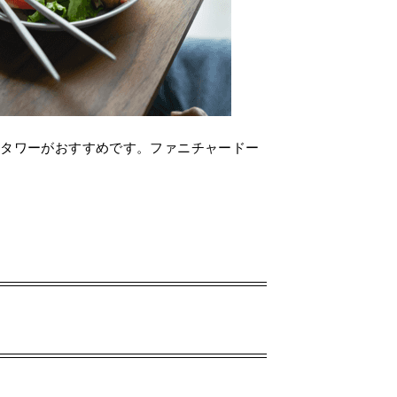
はタワーがおすすめです。ファニチャードー