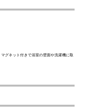
。マグネット付きで浴室の壁面や洗濯機に取