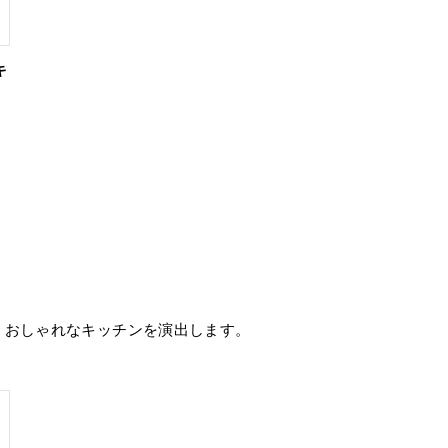
キ
、おしゃれなキッチンを演出します。