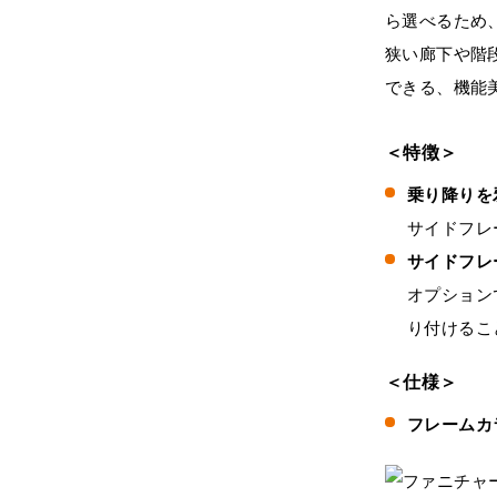
ら選べるため
狭い廊下や階
できる、機能
＜特徴＞
乗り降りを
サイドフレ
サイドフレ
オプション
り付けるこ
＜仕様＞
フレームカ