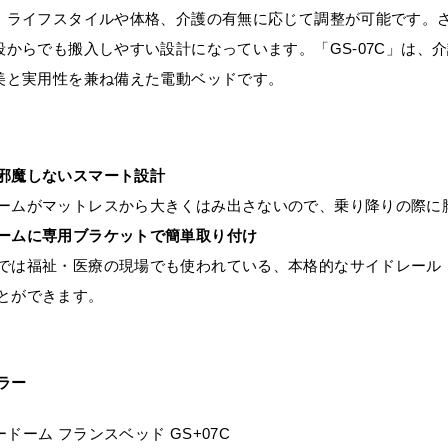
、ライフスタイルや体格、介護の有無に応じて調整が可能です。
段からでも搬入しやすい設計になっています。「GS-07C」は、
美と実用性を兼ね備えた電動ベッドです。
邪魔しないスマート設計
ームがマットレスから大きくはみ出さないので、乗り降りの際に
ームに専用ブラケットで簡単取り付け
では福祉・医療の現場でも使われている、本格的なサイドレール
とができます。
ラー