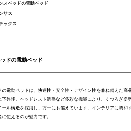
ンスベッドの電動ベッド
ンサス
テックス
ベッドの電動ベッド
ドの電動ベッドは、快適性・安全性・デザイン性を兼ね備えた高
上下昇降、ヘッドレスト調整など多彩な機能により、くつろぎ姿
イール構造を採用し、万一にも備えています。インテリアに調和
適に使えるのが魅力です。