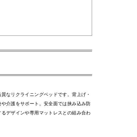
品質なリクライニングベッドです。背上げ・
勢や介護をサポート。安全面では挟み込み防
するデザインや専用マットレスとの組み合わ