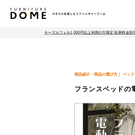
キーズカフェを1,000円以上利用の方限定 駐車料金割
商品紹介・商品の選び方
ベッド
フランスベッドの