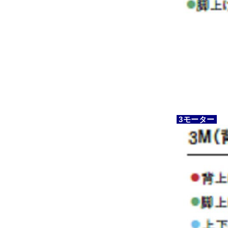
3モーター