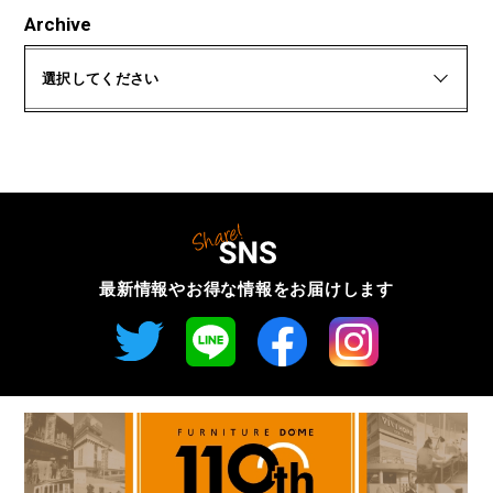
Archive
選択してください
最新情報やお得な情報を
お届けします