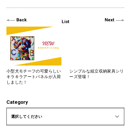
Back
Next
List
小型犬モチーフの可愛らしい
シンプルな組立収納家具シリ
キラキラアートパネルが入荷
ーズ登場！
しました！
Category
選択してください