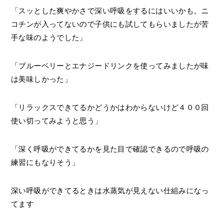
「スッとした爽やかさで深い呼吸をするにはいいかも。ニ
コチンが入ってないので子供にも試してもらいましたが苦
手な味のようでした」
「ブルーベリーとエナジードリンクを使ってみましたが味
は美味しかった」
「リラックスできてるかどうかはわからないけど４００回
使い切ってみようと思う」
「深く呼吸ができてるかを見た目で確認できるので呼吸の
練習にもなりそう」
深い呼吸ができてるときは水蒸気が見えない仕組みになっ
てます