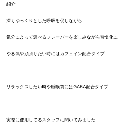
紹介
深くゆっくりとした呼吸を促しながら
気分によって選べるフレーバーを楽しみながら習慣化に
やる気や頑張りたい時にはカフェイン配合タイプ
リラックスしたい時や睡眠前にはGABA配合タイプ
実際に使用してるスタッフに聞いてみました