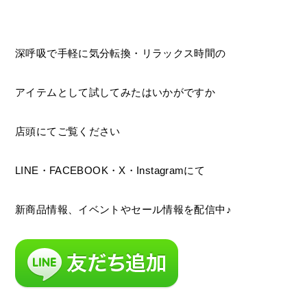
深呼吸で手軽に気分転換・リラックス時間の
アイテムとして試してみたはいかがですか
店頭にてご覧ください
LINE・FACEBOOK・X・Instagramにて
新商品情報、イベントやセール情報を配信中♪