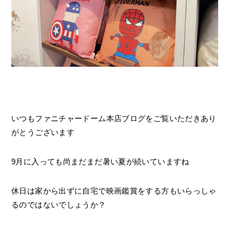
いつもファニチャードーム本店ブログをご覧いただきあり
がとうございます
9月に入っても尚まだまだ暑い夏が続いていますね
休日は家から出ずに自宅で映画鑑賞をする方もいらっしゃ
るのではないでしょうか？