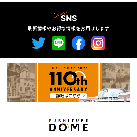
最新情報やお得な情報を
お届けします