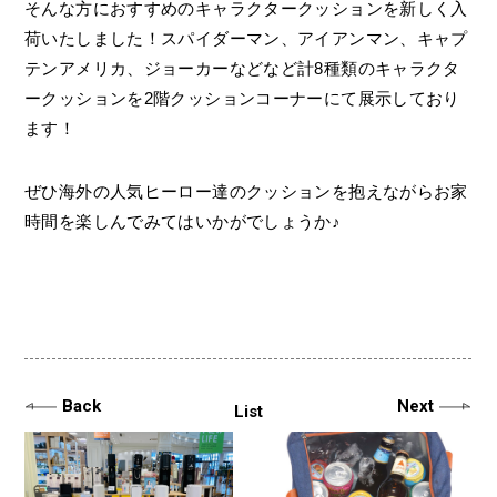
そんな方におすすめのキャラクタークッションを新しく入
荷いたしました！スパイダーマン、アイアンマン、キャプ
テンアメリカ、ジョーカーなどなど計8種類のキャラクタ
ークッションを2階クッションコーナーにて展示しており
ます！
ぜひ海外の人気ヒーロー達のクッションを抱えながらお家
時間を楽しんでみてはいかがでしょうか♪
Back
Next
List