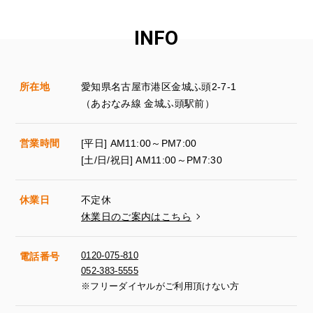
INFO
所在地
愛知県名古屋市港区金城ふ頭2-7-1
（あおなみ線 金城ふ頭駅前）
営業時間
[平日] AM11:00～PM7:00
[土/日/祝日] AM11:00～PM7:30
休業日
不定休
休業日のご案内はこちら
0120-075-810
電話番号
052-383-5555
※フリーダイヤルがご利用頂けない方