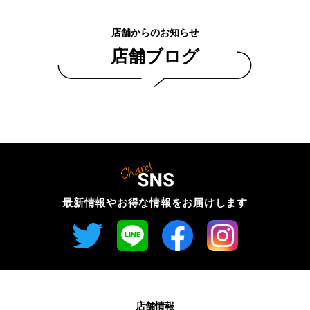
店舗からのお知らせ
店舗ブログ
最新情報やお得な情報を
お届けします
店舗情報