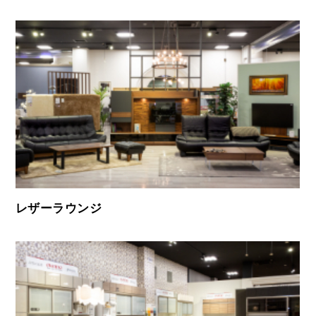
レザーラウンジ