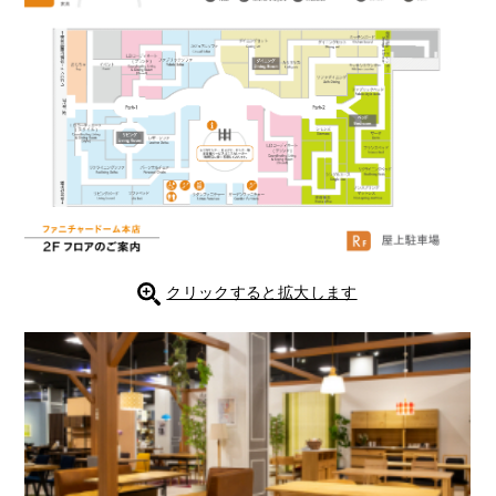
クリックすると拡大します