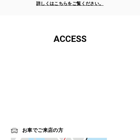
詳しくはこちらをご覧ください。
ACCESS
お車でご来店の方