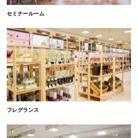
セミナールーム
フレグランス