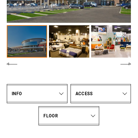
INFO
ACCESS
FLOOR