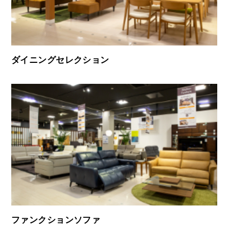
ダイニングセレクション
ファンクションソファ