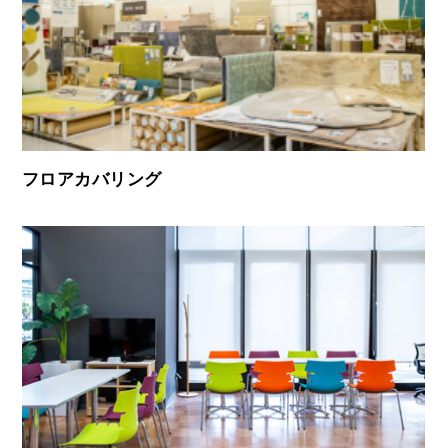
フロアカバリング