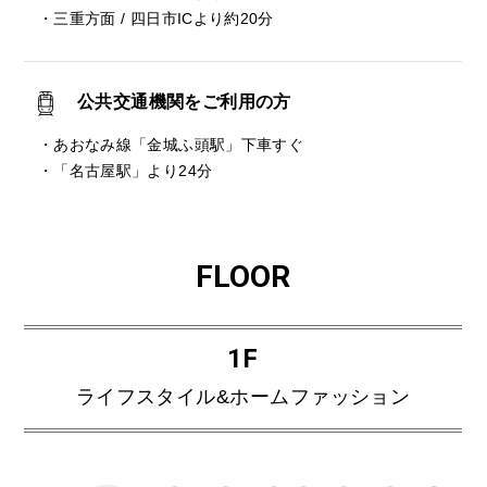
・三重方面 / 四日市ICより約20分
公共交通機関をご利用の方
・あおなみ線「金城ふ頭駅」下車すぐ
・「名古屋駅」より24分
FLOOR
1F
ライフスタイル&ホームファッション