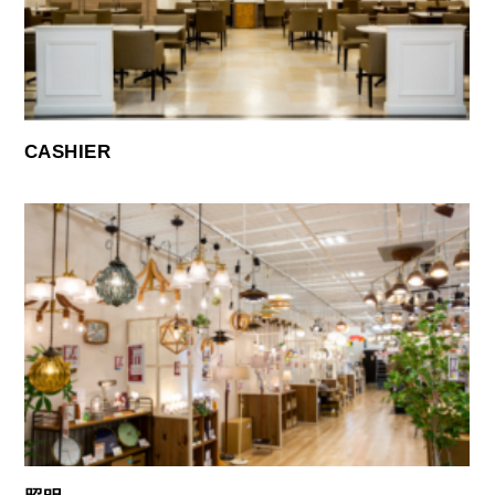
CASHIER