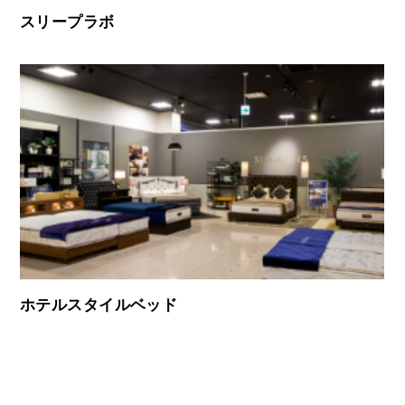
スリープラボ
ホテルスタイルベッド