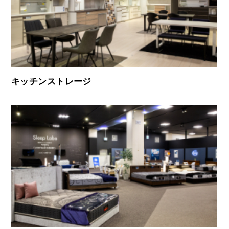
キッチンストレージ