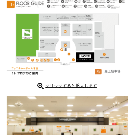
クリックすると拡大します