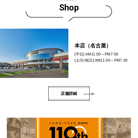
Shop
本店（名古屋）
[平日] AM11:00～PM7:00
[土/日/祝日] AM11:00～PM7:30
店舗詳細