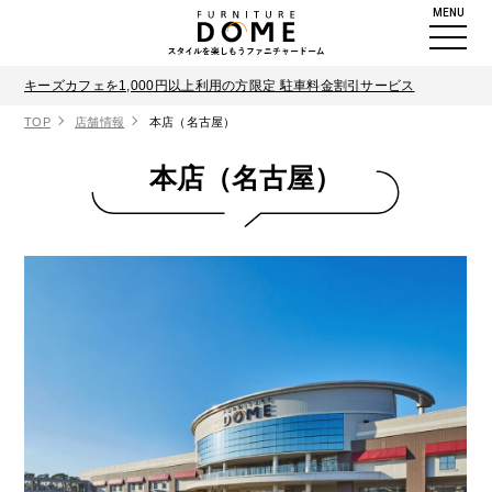
MENU
キーズカフェを1,000円以上利用の方限定 駐車料金割引サービス
TOP
店舗情報
本店（名古屋）
本店（名古屋）