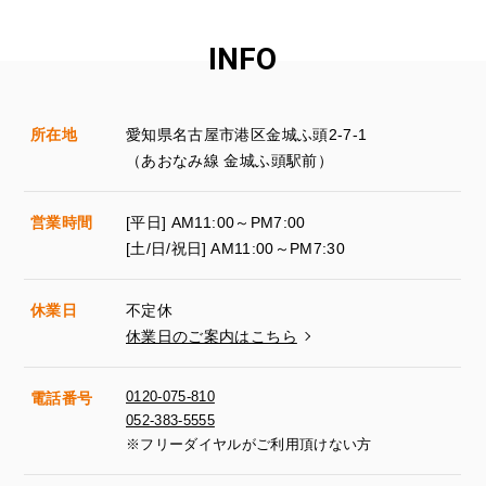
INFO
所在地
愛知県名古屋市港区金城ふ頭2-7-1
（あおなみ線 金城ふ頭駅前）
営業時間
[平日] AM11:00～PM7:00
[土/日/祝日] AM11:00～PM7:30
休業日
不定休
休業日のご案内はこちら
0120-075-810
電話番号
052-383-5555
※フリーダイヤルがご利用頂けない方