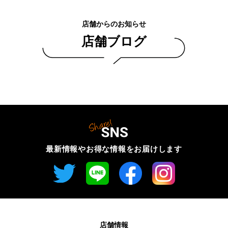
店舗からのお知らせ
店舗ブログ
最新情報やお得な情報を
お届けします
店舗情報