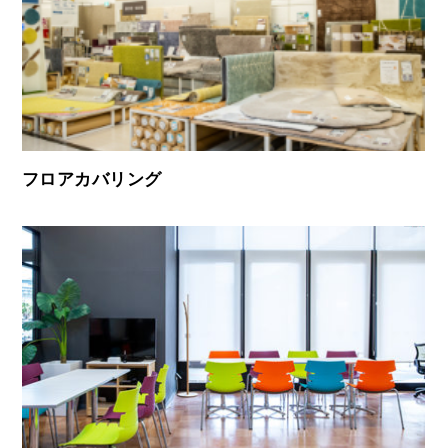
フロアカバリング