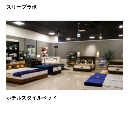
スリープラボ
ホテルスタイルベッド