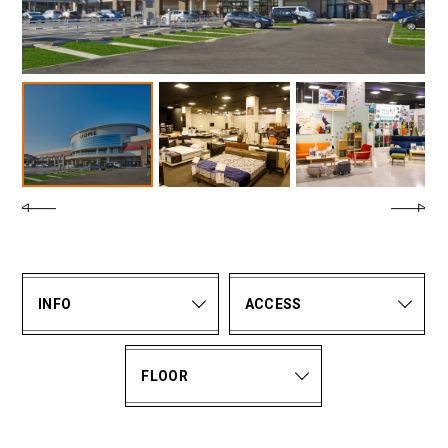
INFO
ACCESS
FLOOR