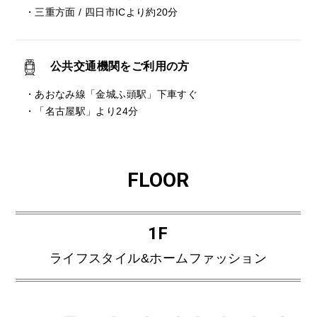
・三重方面 / 四日市ICより約20分
公共交通機関をご利用の方
・あおなみ線「金城ふ頭駅」下車すぐ
・「名古屋駅」より24分
FLOOR
1F
ライフスタイル&ホームファッション