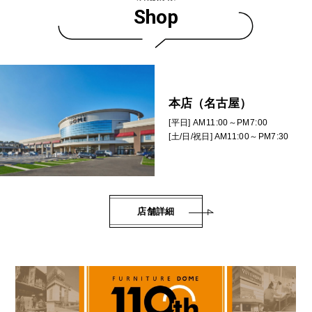
Shop
本店（名古屋）
[平日] AM11:00～PM7:00
[土/日/祝日] AM11:00～PM7:30
店舗詳細