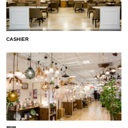
CASHIER