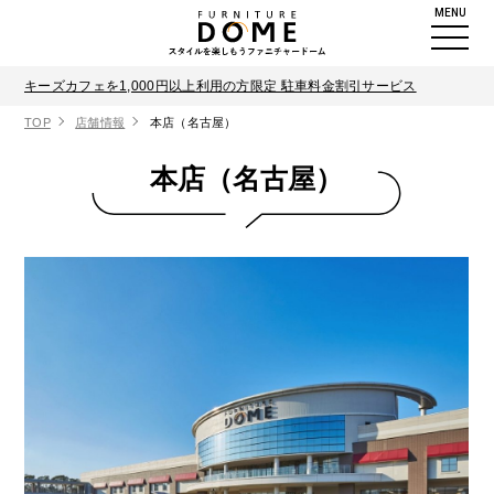
MENU
キーズカフェを1,000円以上利用の方限定 駐車料金割引サービス
TOP
店舗情報
本店（名古屋）
本店（名古屋）