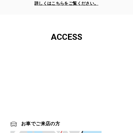
詳しくはこちらをご覧ください。
ACCESS
お車でご来店の方