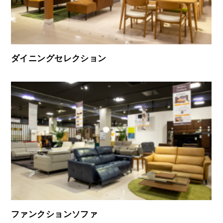
ダイニングセレクション
ファンクションソファ