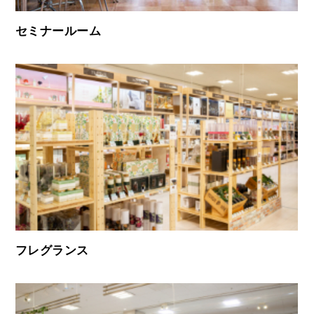
セミナールーム
フレグランス