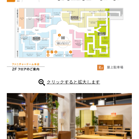
クリックすると拡大します