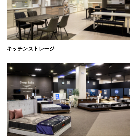
キッチンストレージ