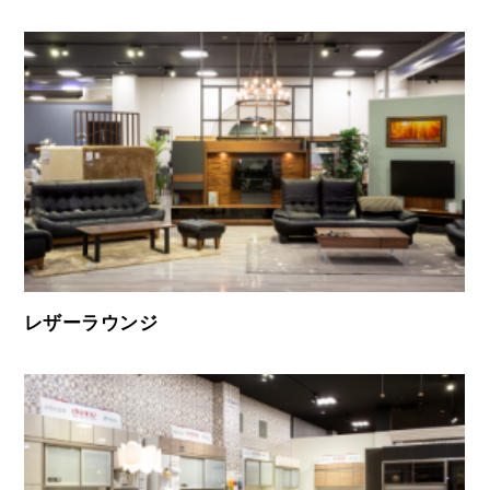
レザーラウンジ