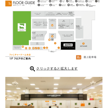
クリックすると拡大します