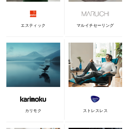
エスティック
マルイチセーリング
カリモク
ストレスレス