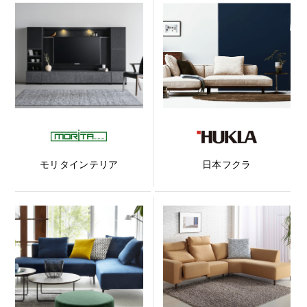
モリタインテリア
日本フクラ