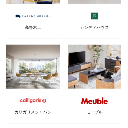
高野木工
カンディハウス
カリガリスジャパン
モーブル