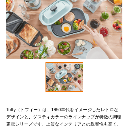
Toffy（トフィー）は、1950年代をイメージしたレトロな
デザインと、ダスティカラーのラインナップが特徴の調理
家電シリーズです。上質なインテリアとの親和性も高く、