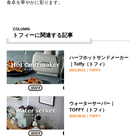
食卓を華やかに彩ります。
COLUMN
トフィーに関連する記事
ハーフホットサンドメーカー
｜Toffy（トフィ）
2023.09.01
｜TOFFY
ウォーターサーバー｜
TOFFY（トフィ）
2022.09.02
｜TOFFY