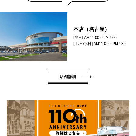
本店（名古屋）
[平日] AM11:00～PM7:00
[土/日/祝日] AM11:00～PM7:30
店舗詳細