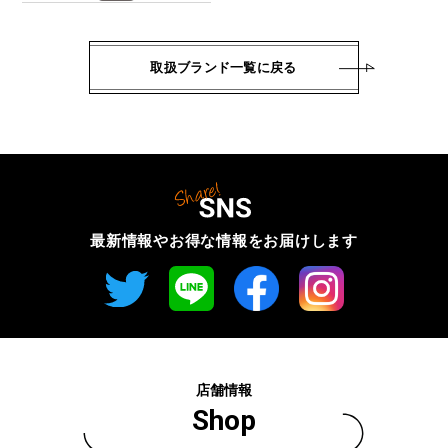
取扱ブランド一覧に戻る
最新情報やお得な情報を
お届けします
店舗情報
Shop