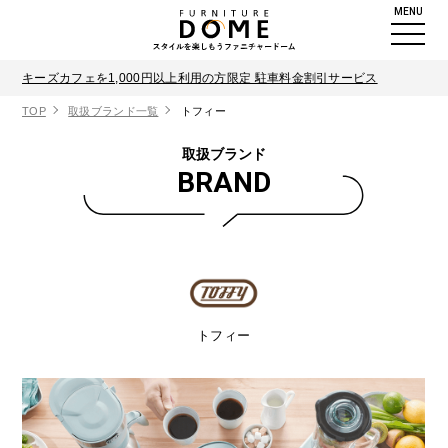
MENU
キーズカフェを1,000円以上利用の方限定 駐車料金割引サービス
TOP
取扱ブランド一覧
トフィー
取扱ブランド
BRAND
トフィー