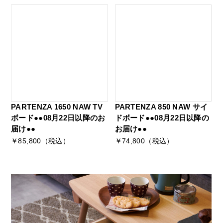
PARTENZA 1650 NAW TV
PARTENZA 850 NAW サイ
ボード●●08月22日以降のお
ドボード●●08月22日以降の
届け●●
お届け●●
￥85,800（税込）
￥74,800（税込）