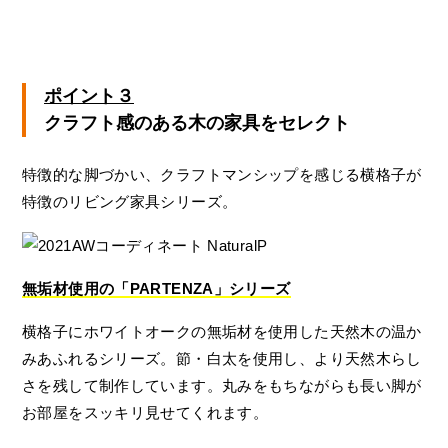
ポイント３
クラフト感のある木の家具をセレクト
特徴的な脚づかい、クラフトマンシップを感じる横格子が
特徴のリビング家具シリーズ。
無垢材使用の「PARTENZA」シリーズ
横格子にホワイトオークの無垢材を使用した天然木の温か
みあふれるシリーズ。節・白太を使用し、より天然木らし
さを残して制作しています。丸みをもちながらも長い脚が
お部屋をスッキリ見せてくれます。