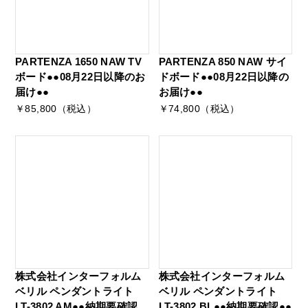
PARTENZA 1650 NAW TV
PARTENZA 850 NAW サイ
ボード●●08月22日以降のお
ドボード●●08月22日以降の
届け●●
お届け●●
￥85,800（税込）
￥74,800（税込）
株式会社インターフォルム
株式会社インターフォルム
ベリル ペンダントライト
ベリル ペンダントライト
LT-3802 AM●●納期要確認
LT-3802 BL●●納期要確認●●