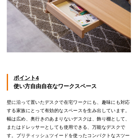
ポイント4
使い方自由自在なワークスペース
壁に沿って置いたデスクで在宅ワークにも、趣味にも対応
する家族にとって有効的なスペースを生み出しています。
幅は広め、奥行きのあまりないデスクは、飾り棚として、
またはドレッサーとしても使用できる、万能なデスクで
す。ブリティッシュツイードを使ったコンパクトなスツー