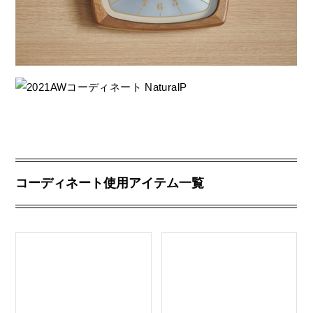
コーディネート使用アイテム一覧