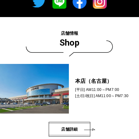
店舗情報
Shop
本店（名古屋）
[平日] AM11:00～PM7:00
[土/日/祝日] AM11:00～PM7:30
店舗詳細