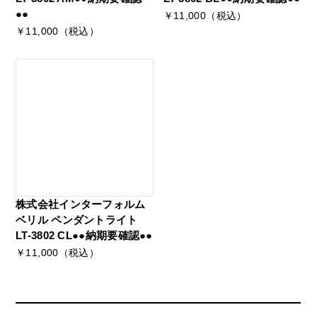
●●
￥11,000（税込）
￥11,000（税込）
株式会社インターフォルム
ベリル ペンダントライト
LT-3802 CL●●納期要確認●●
￥11,000（税込）