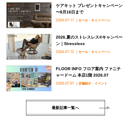
ケアキット プレゼントキャンペーン
〜8月16日まで
2026.07.17
｜セール・キャンペーン
2026.夏のストレスレス®︎キャンペー
ン｜Stressless
2026.07.12
｜セール・キャンペーン
FLOOR INFO フロア案内 ファニチ
ャードーム 本店1階 2026.07
2026.07.07
｜店舗紹介・イベント
最新記事一覧へ