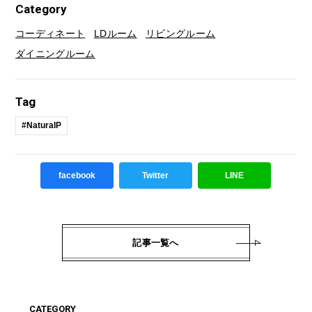
Category
コーディネート
LDルーム
リビングルーム
ダイニングルーム
Tag
#NaturalP
facebook
Twitter
LINE
記事一覧へ
CATEGORY