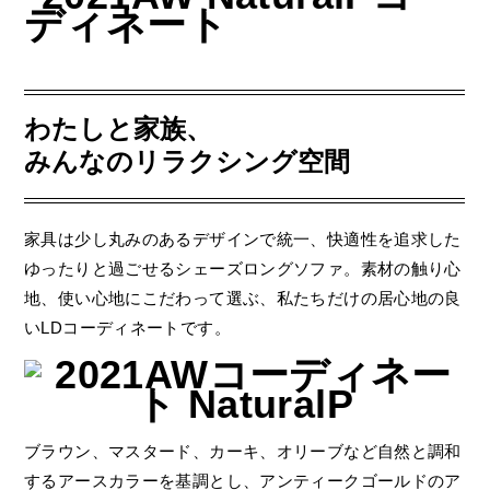
わたしと家族、
みんなのリラクシング空間
家具は少し丸みのあるデザインで統一、快適性を追求した
ゆったりと過ごせるシェーズロングソファ。素材の触り心
地、使い心地にこだわって選ぶ、私たちだけの居心地の良
いLDコーディネートです。
ブラウン、マスタード、カーキ、オリーブなど自然と調和
するアースカラーを基調とし、アンティークゴールドのア