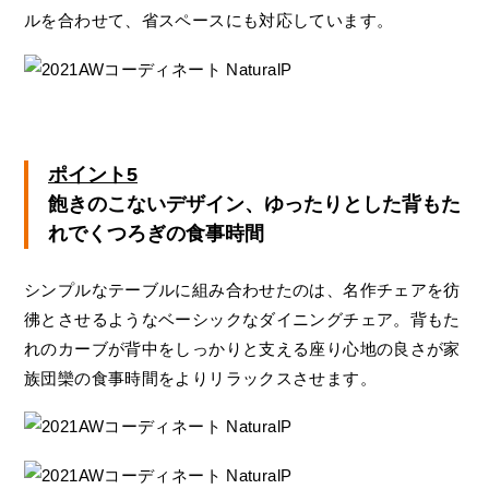
ルを合わせて、省スペースにも対応しています。
ポイント5
飽きのこないデザイン、ゆったりとした背もた
れでくつろぎの食事時間
シンプルなテーブルに組み合わせたのは、名作チェアを彷
彿とさせるようなベーシックなダイニングチェア。背もた
れのカーブが背中をしっかりと支える座り心地の良さが家
族団欒の食事時間をよりリラックスさせます。