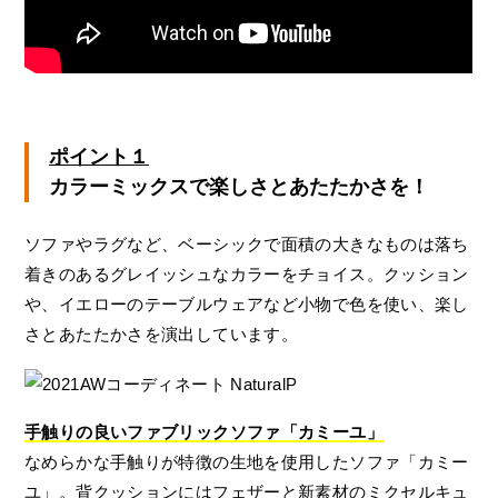
ポイント１
カラーミックスで楽しさとあたたかさを！
ソファやラグなど、ベーシックで面積の大きなものは落ち
着きのあるグレイッシュなカラーをチョイス。クッション
や、イエローのテーブルウェアなど小物で色を使い、楽し
さとあたたかさを演出しています。
手触りの良いファブリックソファ「カミーユ」
なめらかな手触りが特徴の生地を使用したソファ「カミー
ユ」。背クッションにはフェザーと新素材のミクセルキュ