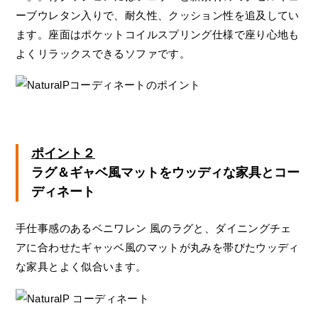
ーブウレタン入りで、耐久性、クッション性を追及してい
ます。座面はポケットコイルスプリング仕様で座り心地も
よくリラックスできるソファです。
ポイント２
ラグ＆ギャベ風マットをウッディな家具とコー
ディネート
手仕事感のあるベニワレン 風のラグと、ダイニングチェ
アに合わせたギャッベ風のマットが丸みを帯びたウッディ
な家具とよく似合います。