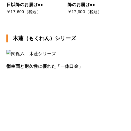
日以降のお届け●●
降のお届け●●
￥17,600（税込）
￥17,600（税込）
木蓮（もくれん）シリーズ
衛生面と耐久性に優れた「一体口金」