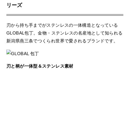
リーズ
刃から持ち手までがステンレスの一体構造となっている
GLOBAL包丁。金物・ステンレスの名産地として知られる
新潟県燕三条でつくられ世界で愛されるブランドです。
刃と柄が一体型＆ステンレス素材