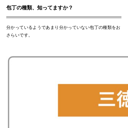
包丁の種類、知ってますか？
分かっているようであまり分かっていない包丁の種類をお
さらいです。