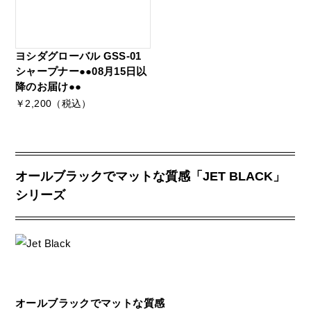
ヨシダグローバル GSS-01
シャープナー●●08月15日以
降のお届け●●
￥2,200（税込）
オールブラックでマットな質感「JET BLACK」
シリーズ
オールブラックでマットな質感