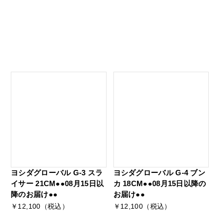
ヨシダグローバル G-3 スラ
ヨシダグローバル G-4 ブン
イサー 21CM●●08月15日以
カ 18CM●●08月15日以降の
降のお届け●●
お届け●●
￥12,100（税込）
￥12,100（税込）