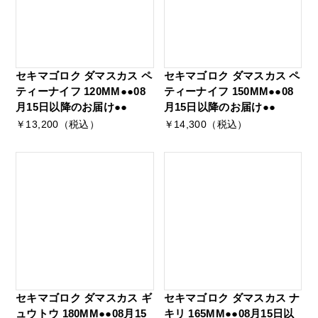
セキマゴロク ダマスカス ペ
セキマゴロク ダマスカス ペ
ティーナイフ 120MM●●08
ティーナイフ 150MM●●08
月15日以降のお届け●●
月15日以降のお届け●●
￥13,200（税込）
￥14,300（税込）
セキマゴロク ダマスカス ギ
セキマゴロク ダマスカス ナ
ュウトウ 180MM●●08月15
キリ 165MM●●08月15日以