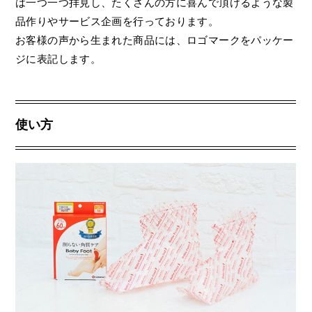
は一つ一つ拝見し、たくさんの方に喜んで頂けるような製
品作りやサービス企画を行っております。
お客様の声から生まれた商品には、ロゴマークをパッケー
ジに表記します。
使い方