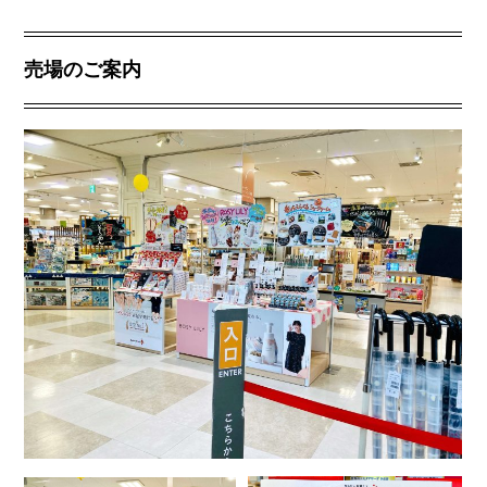
売場のご案内