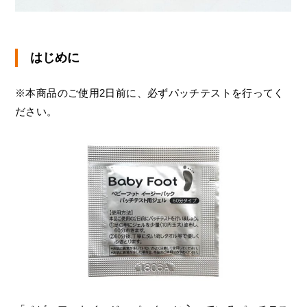
はじめに
※本商品のご使用2日前に、必ずパッチテストを行ってく
ださい。