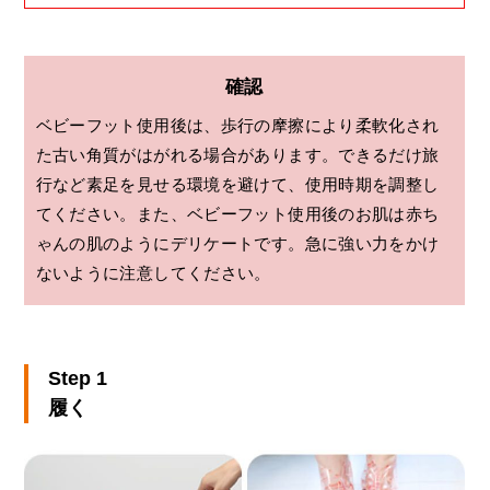
確認
ベビーフット使用後は、歩行の摩擦により柔軟化され
た古い角質がはがれる場合があります。できるだけ旅
行など素足を見せる環境を避けて、使用時期を調整し
てください。また、ベビーフット使用後のお肌は赤ち
ゃんの肌のようにデリケートです。急に強い力をかけ
ないように注意してください。
Step 1
履く