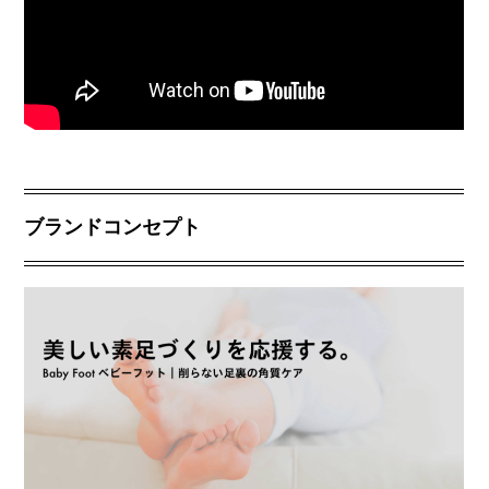
ブランドコンセプト