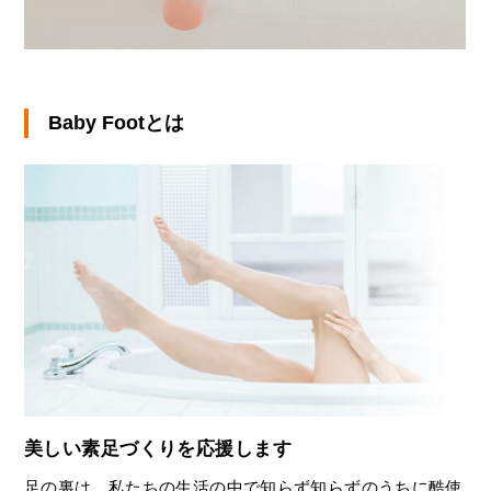
Baby Footとは
美しい素足づくりを応援します
足の裏は、私たちの生活の中で知らず知らずのうちに酷使