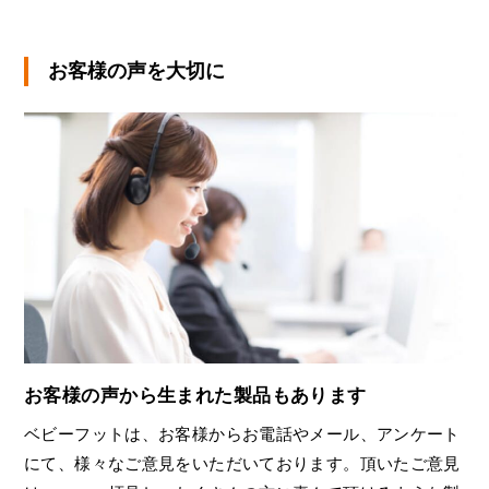
お客様の声を大切に
お客様の声から生まれた製品もあります
ベビーフットは、お客様からお電話やメール、アンケート
にて、様々なご意見をいただいております。頂いたご意見