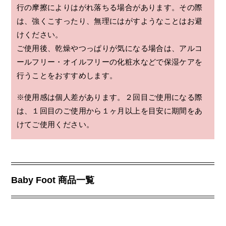
行の摩擦によりはがれ落ちる場合があります。その際
は、強くこすったり、無理にはがすようなことはお避
けください。
ご使用後、乾燥やつっぱりが気になる場合は、アルコ
ールフリー・オイルフリーの化粧水などで保湿ケアを
行うことをおすすめします。
※使用感は個人差があります。２回目ご使用になる際
は、１回目のご使用から１ヶ月以上を目安に期間をあ
けてご使用ください。
Baby Foot 商品一覧