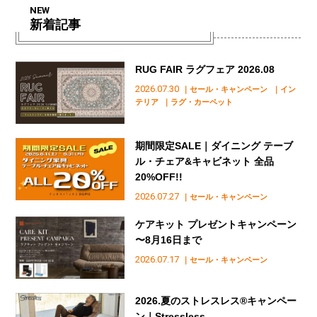
NEW
新着記事
RUG FAIR ラグフェア 2026.08
2026.07.30
｜セール・キャンペーン
｜イン
テリア
｜ラグ・カーペット
期間限定SALE｜ダイニング テーブ
ル・チェア&キャビネット 全品
20%OFF!!
2026.07.27
｜セール・キャンペーン
ケアキット プレゼントキャンペーン
〜8月16日まで
2026.07.17
｜セール・キャンペーン
2026.夏のストレスレス®︎キャンペー
ン｜Stressless