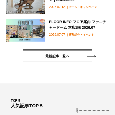
2026.07.12
｜セール・キャンペーン
FLOOR INFO フロア案内 ファニチ
ャードーム 本店1階 2026.07
2026.07.07
｜店舗紹介・イベント
最新記事一覧へ
TOP 5
人気記事TOP 5