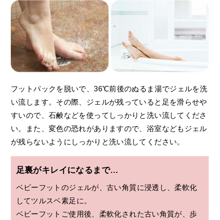
フットパックを脱いで、36℃前後のぬるま湯でジェルを洗
い流します。その際、ジェルが残っていると足を滑らせや
すいので、石鹸などを使ってしっかりと洗い流してくださ
い。また、変色の恐れがありますので、浴室などもジェル
が残らないようにしっかりと洗い流してください。
足裏がキレイになるまで…
ベビーフットのジェルが、古い角質に浸透し、柔軟化
してツルスベ素足に。
ベビーフットご使用後、柔軟化された古い角質が、歩