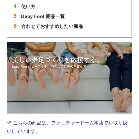
使い方
Baby Foot 商品一覧
合わせておすすめしたい商品
※ こちらの商品は、ファニチャードーム本店でお取り扱
いしています。