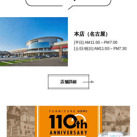
本店（名古屋）
[平日] AM11:00～PM7:00
[土/日/祝日] AM11:00～PM7:30
店舗詳細