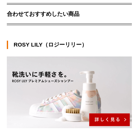
合わせておすすめしたい商品
ROSY LILY（ロジーリリー）