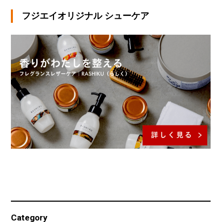
フジエイオリジナル シューケア
Category