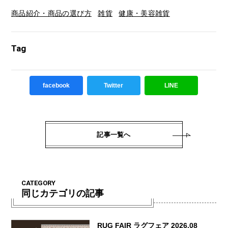
商品紹介・商品の選び方
雑貨
健康・美容雑貨
Tag
facebook
Twitter
LINE
記事一覧へ
CATEGORY
同じカテゴリの記事
RUG FAIR ラグフェア 2026.08