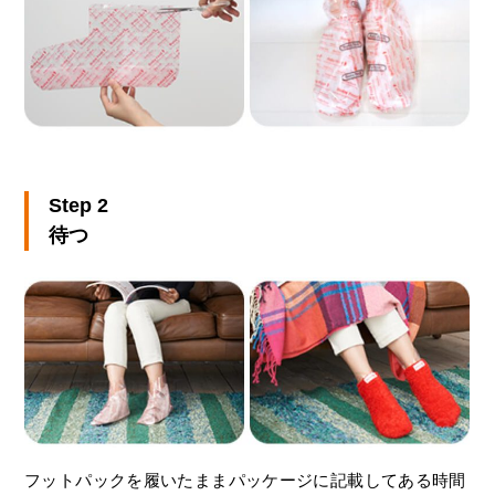
Step 2
待つ
フットパックを履いたままパッケージに記載してある時間