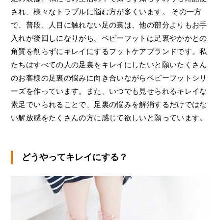
され、様々なトラブルに悩む方が多くいます。 その一方
で、普段、人目に触れない足の裏は、他の部分よりもお手
入れが後回しになりがち。ベビーフットは足裏やかかとの
角質を削らずにキレイにするフットケアブランドです。私
たちはすべての人の足裏をキレイにしたいと願いたくさん
のお客様の足裏の悩みに向き合いながらベビーフットシリ
ーズを作っています。また、いつでも見せられるキレイな
素足でいられることで、足裏の悩みを解消するだけではな
い解放感をたくさんの方に感じて欲しいと願っています。
どうやってキレイにする？