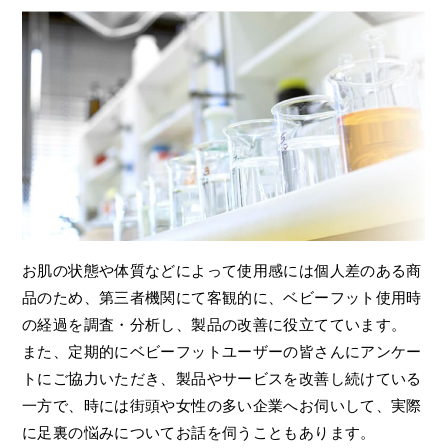
お肌の状態や体質などによって使用感には個人差のある商
品のため、第三者機関にて客観的に、ベビーフット使用時
の経過を調査・分析し、製品の改善に役立てています。
また、定期的にベビーフットユーザーの皆さんにアンケー
トにご協力いただき、製品やサービスを改善し続けている
一方で、時には街頭や女性の多い企業へお伺いして、実際
に足裏の悩みについてお話を伺うこともあります。