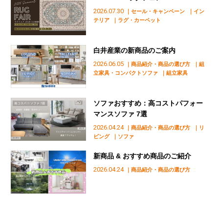
2026.07.30
｜セール・キャンペーン
｜イン
テリア
｜ラグ・カーペット
白井産業の新商品のご案内
2026.06.05
｜商品紹介・商品の選び方
｜組
立家具・コンパクトソファ
｜組立家具
ソファおすすめ：高コストパフォー
マンスソファ 7選
2026.04.24
｜商品紹介・商品の選び方
｜リ
ビング
｜ソファ
新商品 & おすすめ商品のご紹介
2026.04.24
｜商品紹介・商品の選び方