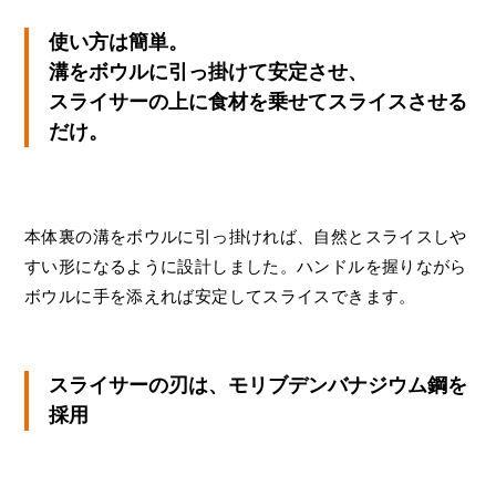
使い方は簡単。
溝をボウルに引っ掛けて安定させ、
スライサーの上に食材を乗せてスライスさせる
だけ。
本体裏の溝をボウルに引っ掛ければ、自然とスライスしや
すい形になるように設計しました。ハンドルを握りながら
ボウルに手を添えれば安定してスライスできます。
スライサーの刃は、モリブデンバナジウム鋼を
採用