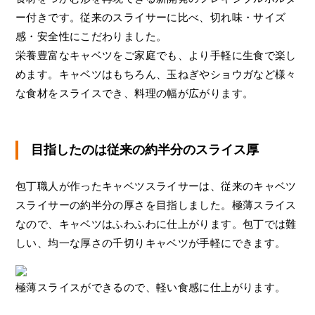
ー付きです。従来のスライサーに比べ、切れ味・サイズ
感・安全性にこだわりました。
栄養豊富なキャベツをご家庭でも、より手軽に生食で楽し
めます。キャベツはもちろん、玉ねぎやショウガなど様々
な食材をスライスでき、料理の幅が広がります。
目指したのは従来の約半分のスライス厚
包丁職人が作ったキャベツスライサーは、従来のキャベツ
スライサーの約半分の厚さを目指しました。極薄スライス
なので、キャベツはふわふわに仕上がります。包丁では難
しい、均一な厚さの千切りキャベツが手軽にできます。​
極薄スライスができるので、軽い食感に仕上がります。