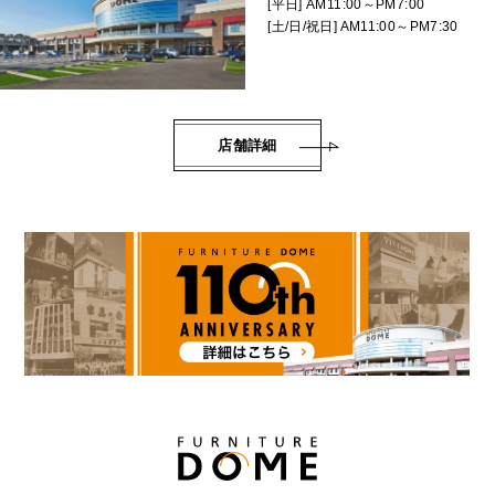
[平日] AM11:00～PM7:00
[土/日/祝日] AM11:00～PM7:30
店舗詳細