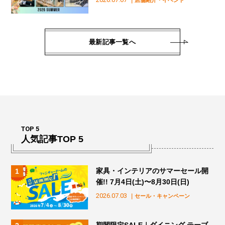
最新記事一覧へ
TOP 5
人気記事TOP 5
家具・インテリアのサマーセール開
催!! 7月4日(土)〜8月30日(日)
2026.07.03
｜セール・キャンペーン
期間限定SALE｜ダイニング テーブ