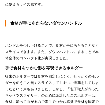
に使えるサイズ感です。
食材が手にあたらないダウンハンドル
ハンドルを少し下げることで、食材が手にあたることなく
スライスできます。また、ダウンハンドルにすることで本
体全体のコンパクト化が実現しました。
手で食材をつかむ形を再現できるホルダー
従来のホルダーでは食材を固定しにくく、せっかくのホル
ダーを使うこと無くスライスしてしまい、怪我をしてしま
ったという声もありました。しかし、「包丁職人が作った
キャベツスライサー」のために設計したこのホルダーは、
食材に沿って曲がるので素手でつかむ感覚で食材を固定で