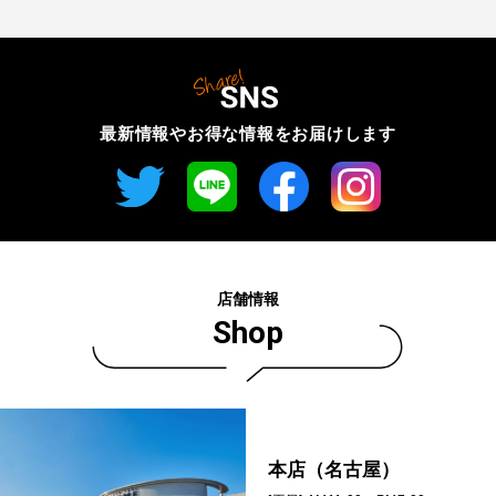
最新情報やお得な情報を
お届けします
店舗情報
Shop
本店（名古屋）