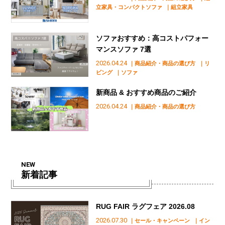
立家具・コンパクトソファ
｜組立家具
ソファおすすめ：高コストパフォー
マンスソファ 7選
2026.04.24
｜商品紹介・商品の選び方
｜リ
ビング
｜ソファ
新商品 & おすすめ商品のご紹介
2026.04.24
｜商品紹介・商品の選び方
NEW
新着記事
RUG FAIR ラグフェア 2026.08
2026.07.30
｜セール・キャンペーン
｜イン