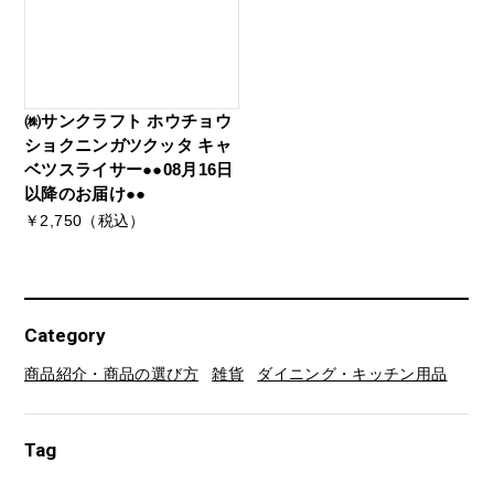
㈱サンクラフト ホウチョウ
ショクニンガツクッタ キャ
ベツスライサー●●08月16日
以降のお届け●●
￥2,750（税込）
Category
商品紹介・商品の選び方
雑貨
ダイニング・キッチン用品
Tag