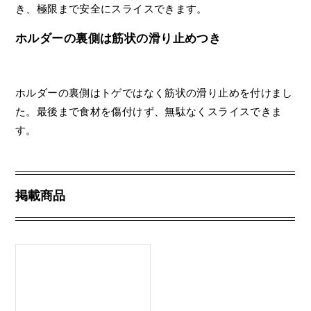
き、極限まで安全にスライスできます。
ホルダーの裏側は筋状の滑り止めつき
ホルダーの裏側はトゲではなく筋状の滑り止めを付けまし
た。最後まで食材を傷付けず、無駄なくスライスできま
す。
掲載商品