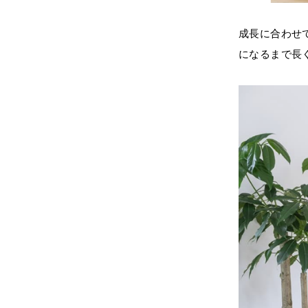
成長に合わせ
になるまで長