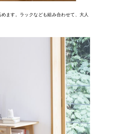
高めます。ラックなども組み合わせて、大人