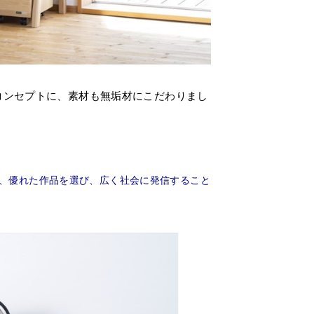
コンセプトに、素材も無垢材にこだわりまし
ら、優れた作品を選び、広く社会に発信すること