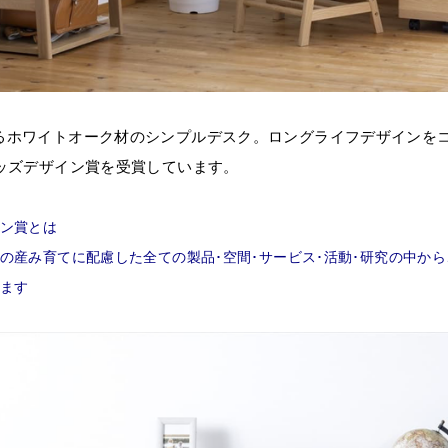
るホワイトオーク材のシンプルデスク。ロングライフデザインを
キッズデザイン賞を受賞しています。
ン賞とは
の産み育てに配慮した全ての製品･空間･サービス･活動･研究の中か
ます