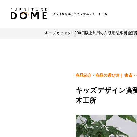
キーズカフェを1,000円以上利用の方限定 駐車料金割
商品紹介・商品の選び方
書斎・
キッズデザイン賞
木工所