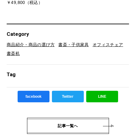
￥49,800（税込）
Category
商品紹介・商品の選び方
書斎・子供家具
オフィスチェア
書斎机
Tag
facebook
Twitter
LINE
記事一覧へ