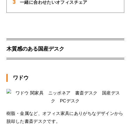
一緒に合わせたいオフィスチェア
木質感のある国産デスク
ワドウ
樹脂・金属など、オフィス家具にありがちなデザインから
脱却した書斎デスクです。