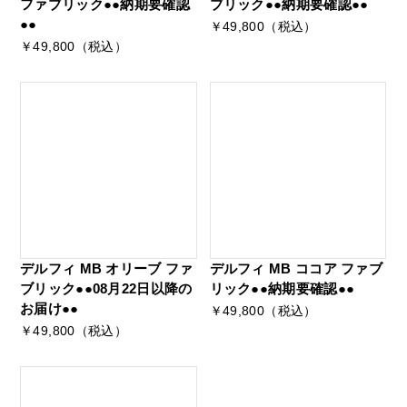
ファブリック●●納期要確認
ブリック●●納期要確認●●
●●
￥49,800（税込）
￥49,800（税込）
デルフィ MB オリーブ ファ
デルフィ MB ココア ファブ
ブリック●●08月22日以降の
リック●●納期要確認●●
お届け●●
￥49,800（税込）
￥49,800（税込）