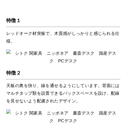
特徴１
レッドオーク材突板で、木質感がしっかりと感じられる仕
様。
特徴２
天板の奥を抉り、線を通せるようにしています。背面には
マルチタップ類を設置できるバックスペースを設け、配線
を見せないよう配慮されたデザイン。