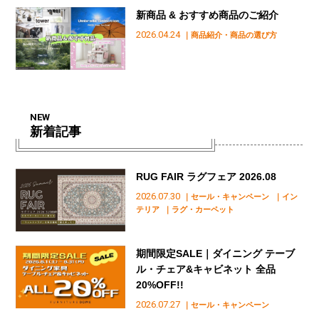
新商品 & おすすめ商品のご紹介
2026.04.24
｜商品紹介・商品の選び方
NEW
新着記事
RUG FAIR ラグフェア 2026.08
2026.07.30
｜セール・キャンペーン
｜イン
テリア
｜ラグ・カーペット
期間限定SALE｜ダイニング テーブ
ル・チェア&キャビネット 全品
20%OFF!!
2026.07.27
｜セール・キャンペーン