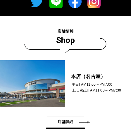
店舗情報
Shop
本店（名古屋）
[平日] AM11:00～PM7:00
[土/日/祝日] AM11:00～PM7:30
店舗詳細