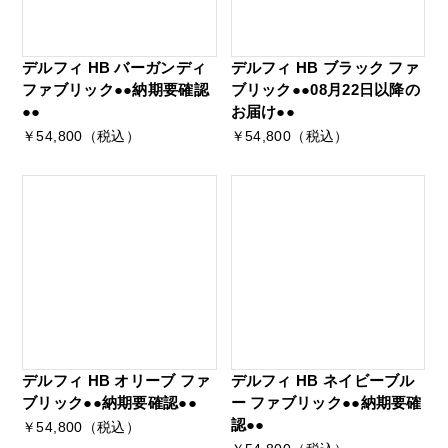
デルフィ HB バーガンディ
デルフィ HB ブラック ファ
ファブリック●●納期要確認
ブリック●●08月22日以降の
●●
お届け●●
￥54,800（税込）
￥54,800（税込）
デルフィ HB オリーブ ファ
デルフィ HB ネイビーブル
ブリック●●納期要確認●●
ー ファブリック●●納期要確
認●●
￥54,800（税込）