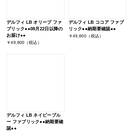
デルフィ LB オリーブ ファ
デルフィ LB ココア ファブ
ブリック●●08月22日以降の
リック●●納期要確認●●
お届け●●
￥49,800（税込）
￥49,800（税込）
デルフィ LB ネイビーブル
ー ファブリック●●納期要確
認●●