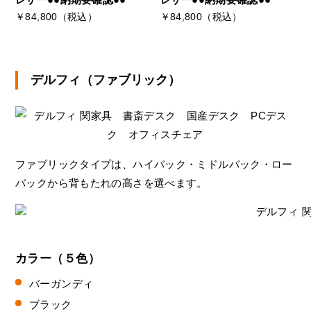
￥84,800（税込）
￥84,800（税込）
デルフィ（ファブリック）
ファブリックタイプは、ハイバック・ミドルバック・ロー
バックから背もたれの高さを選べます。
カラー（５色）
バーガンディ
ブラック