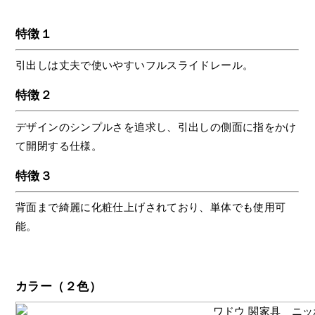
特徴１
引出しは丈夫で使いやすいフルスライドレール。
特徴２
デザインのシンプルさを追求し、引出しの側面に指をかけ
て開閉する仕様。
特徴３
背面まで綺麗に化粧仕上げされており、単体でも使用可
能。
カラー（２色）