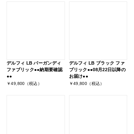
デルフィ LB バーガンディ
デルフィ LB ブラック ファ
ファブリック●●納期要確認
ブリック●●08月22日以降の
●●
お届け●●
￥49,800（税込）
￥49,800（税込）