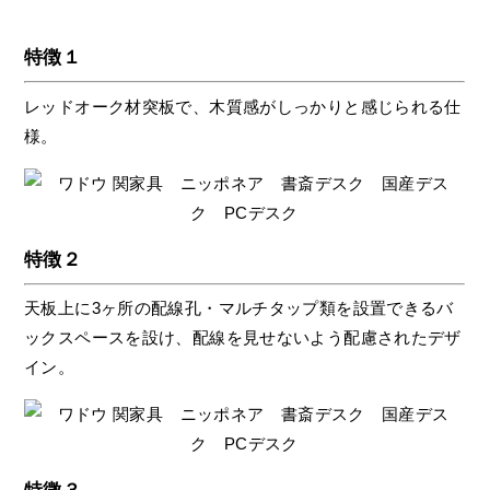
特徴１
レッドオーク材突板で、木質感がしっかりと感じられる仕
様。
特徴２
天板上に3ヶ所の配線孔・マルチタップ類を設置できるバ
ックスペースを設け、配線を見せないよう配慮されたデザ
イン。