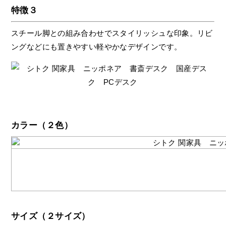
特徴３
スチール脚との組み合わせでスタイリッシュな印象。リビ
ングなどにも置きやすい軽やかなデザインです。
カラー（２色）
サイズ（２サイズ）