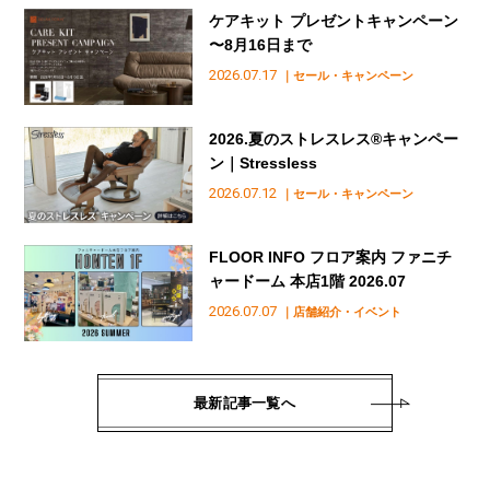
ケアキット プレゼントキャンペーン
〜8月16日まで
2026.07.17
｜セール・キャンペーン
2026.夏のストレスレス®︎キャンペー
ン｜Stressless
2026.07.12
｜セール・キャンペーン
FLOOR INFO フロア案内 ファニチ
ャードーム 本店1階 2026.07
2026.07.07
｜店舗紹介・イベント
最新記事一覧へ