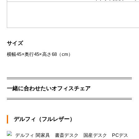
サイズ
横幅45×奥行45×高さ68（cm）
一緒に合わせたいオフィスチェア
デルフィ（フルレザー）