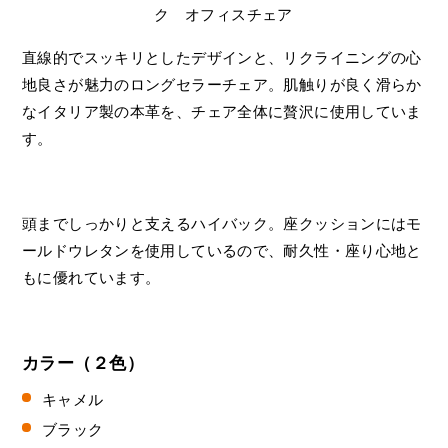
直線的でスッキリとしたデザインと、リクライニングの心
地良さが魅力のロングセラーチェア。肌触りが良く滑らか
なイタリア製の本革を、チェア全体に贅沢に使用していま
す。
頭までしっかりと支えるハイバック。座クッションにはモ
ールドウレタンを使用しているので、耐久性・座り心地と
もに優れています。
カラー（２色）
キャメル
ブラック