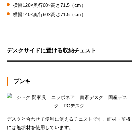
横幅120×奥行60×高さ71.5（cm）
横幅140×奥行60×高さ71.5（cm）
デスクサイドに置ける収納チェスト
ブンキ
デスクと合わせて便利に使えるチェストです。面材・前板
には無垢材を使用しています。