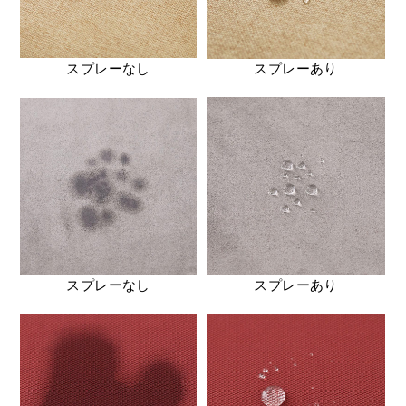
スプレーなし
スプレーあり
スプレーなし
スプレーあり