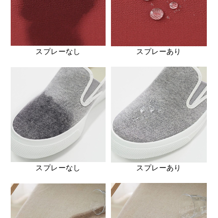
スプレーなし
スプレーあり
スプレーなし
スプレーあり