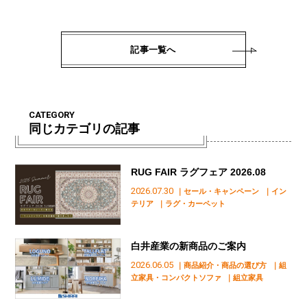
記事一覧へ
CATEGORY
同じカテゴリの記事
RUG FAIR ラグフェア 2026.08
2026.07.30
｜セール・キャンペーン
｜イン
テリア
｜ラグ・カーペット
白井産業の新商品のご案内
2026.06.05
｜商品紹介・商品の選び方
｜組
立家具・コンパクトソファ
｜組立家具