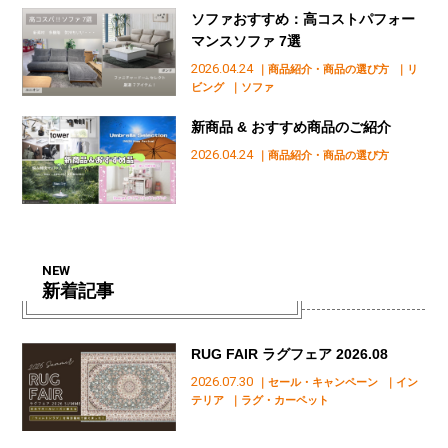
ソファおすすめ：高コストパフォー
マンスソファ 7選
2026.04.24
｜商品紹介・商品の選び方
｜リ
ビング
｜ソファ
新商品 & おすすめ商品のご紹介
2026.04.24
｜商品紹介・商品の選び方
NEW
新着記事
RUG FAIR ラグフェア 2026.08
2026.07.30
｜セール・キャンペーン
｜イン
テリア
｜ラグ・カーペット