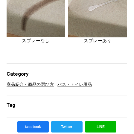
スプレーなし
スプレーあり
Category
商品紹介・商品の選び方
バス・トイレ用品
Tag
facebook
Twitter
LINE