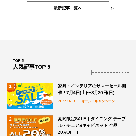
最新記事一覧へ
TOP 5
人気記事TOP 5
家具・インテリアのサマーセール開
催!! 7月4日(土)〜8月30日(日)
2026.07.03
｜セール・キャンペーン
期間限定SALE｜ダイニング テーブ
ル・チェア&キャビネット 全品
20%OFF!!