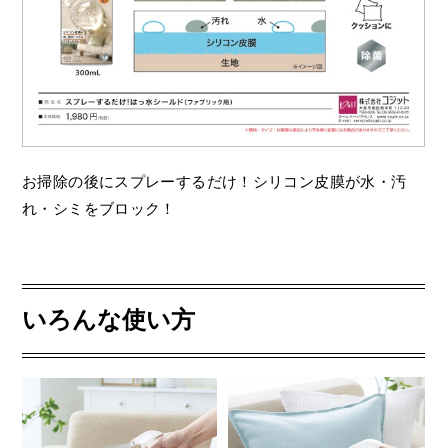
お掃除の後にスプレーするだけ！シリコン皮膜が水・汚
れ・シミをブロック！
いろんな使い方