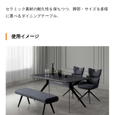
セラミック素材の耐久性を保ちつつ、脚部・サイズを多様
に選べるダイニングテーブル。
使用イメージ