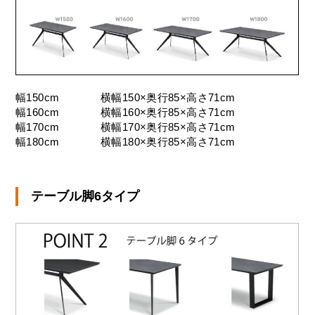
幅150cm
横幅150×奥行85×高さ71cm
幅160cm
横幅160×奥行85×高さ71cm
幅170cm
横幅170×奥行85×高さ71cm
幅180cm
横幅180×奥行85×高さ71cm
テーブル脚6タイプ