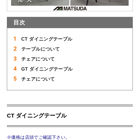
目次
CT ダイニングテーブル
テーブルについて
チェアについて
GT ダイニングテーブル
チェアについて
CT ダイニングテーブル
※価格は店頭でご確認下さい。