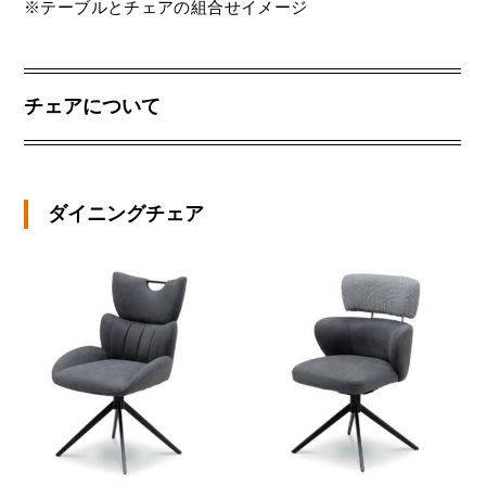
※テーブルとチェアの組合せイメージ
チェアについて
ダイニングチェア