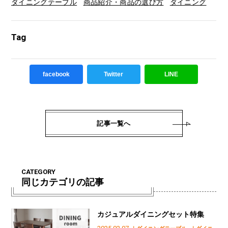
ダイニングテーブル
商品紹介・商品の選び方
ダイニング
Tag
facebook
Twitter
LINE
記事一覧へ
CATEGORY
同じカテゴリの記事
カジュアルダイニングセット特集