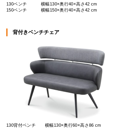
130ベンチ
横幅130×奥行40×高さ42 cm
150ベンチ
横幅150×奥行40×高さ42 cm
背付きベンチチェア
130背付ベンチ
横幅130×奥行60×高さ86 cm