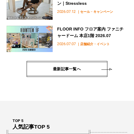
ン｜Stressless
2026.07.12
｜セール・キャンペーン
FLOOR INFO フロア案内 ファニチ
ャードーム 本店1階 2026.07
2026.07.07
｜店舗紹介・イベント
最新記事一覧へ
TOP 5
人気記事TOP 5