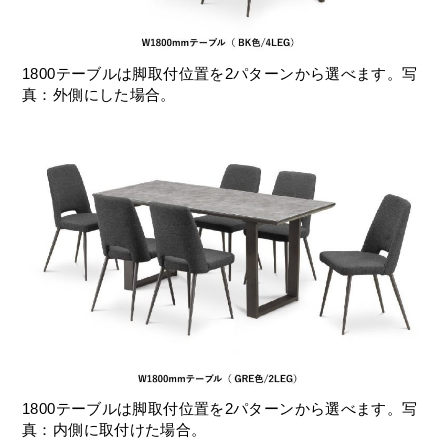
1800テーブルは脚取付位置を2パターンから選べます。写
真：外側にした場合。
1800テーブルは脚取付位置を2パターンから選べます。写
真：内側に取付けた場合。