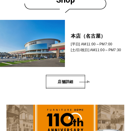
本店（名古屋）
[平日] AM11:00～PM7:00
[土/日/祝日] AM11:00～PM7:30
店舗詳細