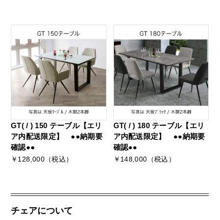
GT( / ) 150 テーブル【エリ
GT( / ) 180 テーブル【エリ
ア内配送限定】 ●●納期要
ア内配送限定】 ●●納期要
確認●●
確認●●
￥128,000（税込）
￥148,000（税込）
チェアについて