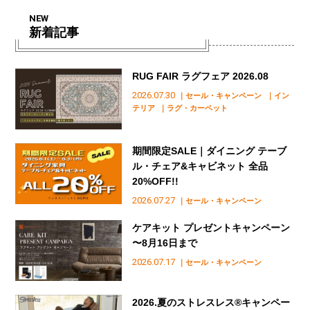
NEW
新着記事
RUG FAIR ラグフェア 2026.08
2026.07.30
｜セール・キャンペーン
｜イン
テリア
｜ラグ・カーペット
期間限定SALE｜ダイニング テーブ
ル・チェア&キャビネット 全品
20%OFF!!
2026.07.27
｜セール・キャンペーン
ケアキット プレゼントキャンペーン
〜8月16日まで
2026.07.17
｜セール・キャンペーン
2026.夏のストレスレス®︎キャンペー