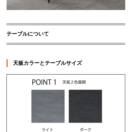
テーブルについて
天板カラーとテーブルサイズ