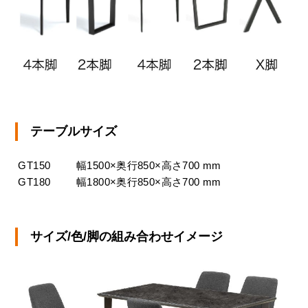
テーブルサイズ
GT150
幅1500×奥行850×高さ700 mm
GT180
幅1800×奥行850×高さ700 mm
サイズ/色/脚の組み合わせイメージ