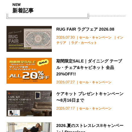
NEW
新着記事
RUG FAIR ラグフェア 2026.08
2026.07.30
｜セール・キャンペーン
｜イン
テリア
｜ラグ・カーペット
期間限定SALE｜ダイニング テーブ
ル・チェア&キャビネット 全品
20%OFF!!
2026.07.27
｜セール・キャンペーン
ケアキット プレゼントキャンペーン
〜8月16日まで
2026.07.17
｜セール・キャンペーン
2026.夏のストレスレス®︎キャンペー
ン｜Stressless