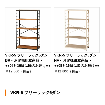
VKR-5 フリーラック5ダン
VKR-5 フリーラック5ダン
BR＜お客様組立商品＞
NA＜お客様組立商品＞
●●08月16日以降のお届け●●
●●08月16日以降のお届け●●
￥12,800（税込）
￥12,800（税込）
VKR-6 フリーラック6ダン