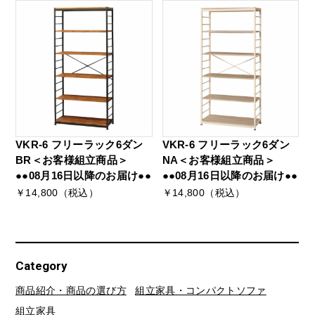
VKR-6 フリーラック6ダン
VKR-6 フリーラック6ダン
BR＜お客様組立商品＞
NA＜お客様組立商品＞
●●08月16日以降のお届け●●
●●08月16日以降のお届け●●
￥14,800（税込）
￥14,800（税込）
Category
商品紹介・商品の選び方
組立家具・コンパクトソファ
組立家具