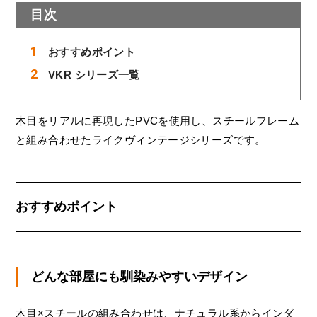
目次
おすすめポイント
VKR シリーズ一覧
木目をリアルに再現したPVCを使用し、スチールフレーム
と組み合わせたライクヴィンテージシリーズです。
おすすめポイント
どんな部屋にも馴染みやすいデザイン
木目×スチールの組み合わせは、ナチュラル系からインダ