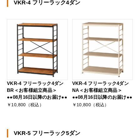
VKR-4 フリーラック4ダン
VKR-4 フリーラック4ダン
VKR-4 フリーラック4ダン
BR＜お客様組立商品＞
NA＜お客様組立商品＞
●●08月16日以降のお届け●●
●●08月16日以降のお届け●●
￥10,800（税込）
￥10,800（税込）
VKR-5 フリーラック5ダン