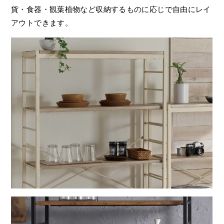
貨・食器・観葉植物など収納するものに応じで自由にレイ
アウトできます。