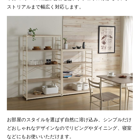
ストリアルまで幅広く対応します。
お部屋のスタイルを選ばず自然に溶け込み、シンプルだけ
どおしゃれなデザインなのでリビングやダイニング、寝室
などにもお使いいただけます。