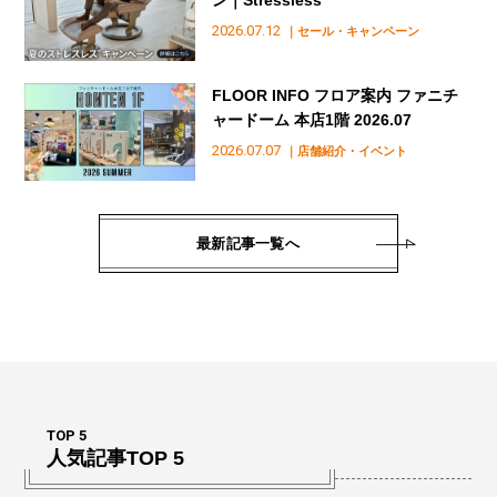
2026.07.12
｜セール・キャンペーン
FLOOR INFO フロア案内 ファニチ
ャードーム 本店1階 2026.07
2026.07.07
｜店舗紹介・イベント
最新記事一覧へ
TOP 5
人気記事TOP 5