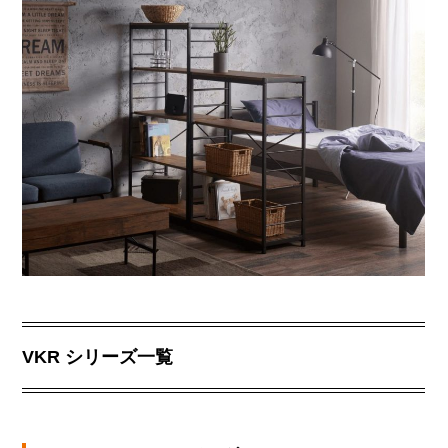
VKR シリーズ一覧