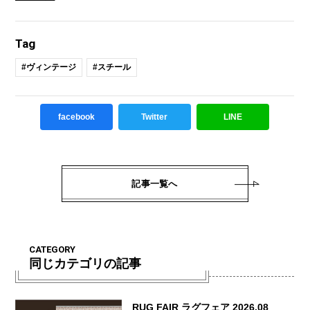
Tag
#ヴィンテージ
#スチール
facebook
Twitter
LINE
記事一覧へ
CATEGORY
同じカテゴリの記事
RUG FAIR ラグフェア 2026.08