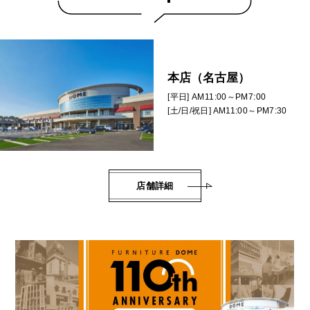
本店（名古屋）
[平日] AM11:00～PM7:00
[土/日/祝日] AM11:00～PM7:30
店舗詳細