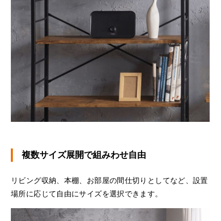
複数サイズ展開で組みわせ自由
リビング収納、本棚、お部屋の間仕切りとしてなど、設置
場所に応じて自由にサイズを選択できます。