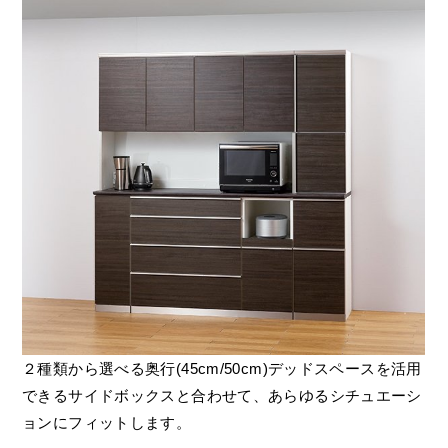
２種類から選べる奥行(45cm/50cm)デッドスペースを活用
できるサイドボックスと合わせて、あらゆるシチュエーシ
ョンにフィットします。