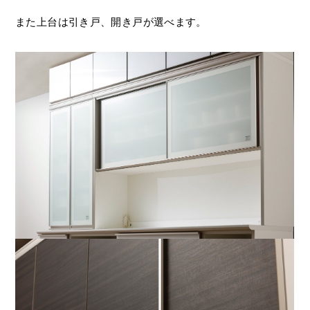
また上台は引き戸、開き戸が選べます。