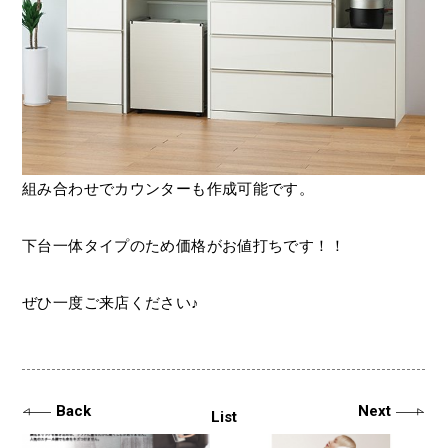
組み合わせでカウンターも作成可能です。
下台一体タイプのため価格がお値打ちです！！
ぜひ一度ご来店ください♪
Back
Next
List