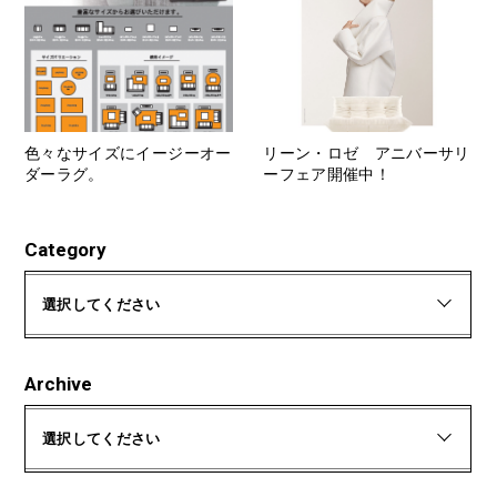
色々なサイズにイージーオー
リーン・ロゼ アニバーサリ
ダーラグ。
ーフェア開催中！
Category
選択してください
Archive
選択してください