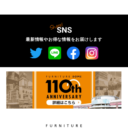
最新情報やお得な情報を
お届けします