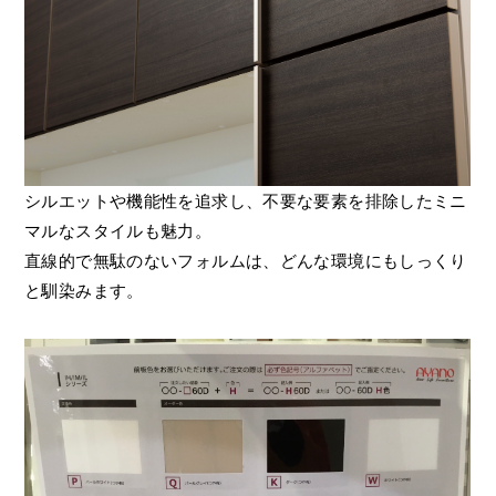
シルエットや機能性を追求し、不要な要素を排除したミニ
マルなスタイルも魅力。
直線的で無駄のないフォルムは、どんな環境にもしっくり
と馴染みます。