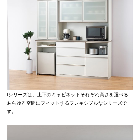
Iシリーズは、上下のキャビネットそれぞれ高さを選べる
あらゆる空間にフィットするフレキシブルなシリーズで
す。