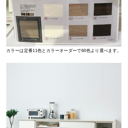
カラーは定番11色とカラーオーダーで60色より選べます。