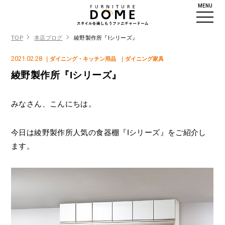
MENU
TOP
本店ブログ
綾野製作所『Iシリーズ』
2021.02.28
｜ダイニング・キッチン用品
｜ダイニング家具
綾野製作所『Iシリーズ』
みなさん、こんにちは。
今日は綾野製作所人気の食器棚『Iシリーズ』をご紹介し
ます。