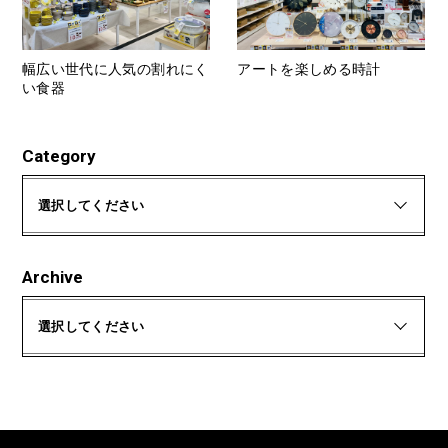
幅広い世代に人気の割れにく
アートを楽しめる時計
い食器
Category
選択してください
Archive
選択してください