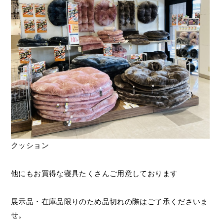
クッション
他にもお買得な寝具たくさんご用意しております
展示品・在庫品限りのため品切れの際はご了承くださいま
せ。