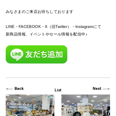
みなさまのご来店お待ちしております
LINE・FACEBOOK・X（旧Twitter）・Instagramにて
新商品情報、イベントやセール情報を配信中♪
Back
Next
List