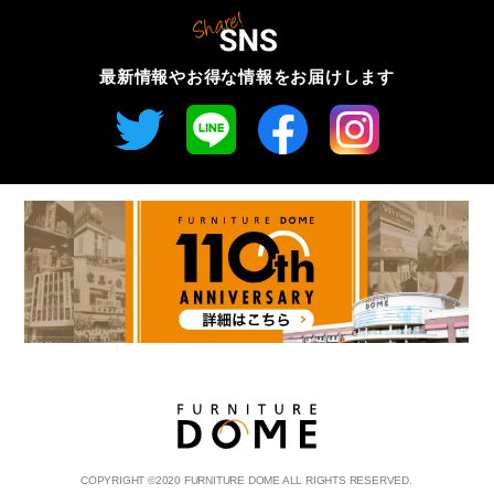
最新情報やお得な情報を
お届けします
COPYRIGHT
©
2020 FURNITURE DOME ALL RIGHTS RESERVED.