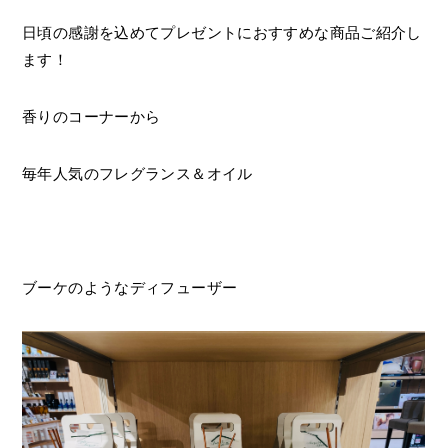
日頃の感謝を込めてプレゼントにおすすめな商品ご紹介し
ます！
香りのコーナーから
毎年人気のフレグランス＆オイル
ブーケのようなディフューザー