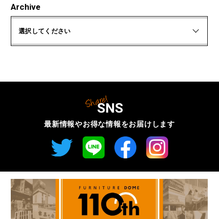
Archive
選択してください
最新情報やお得な情報を
お届けします