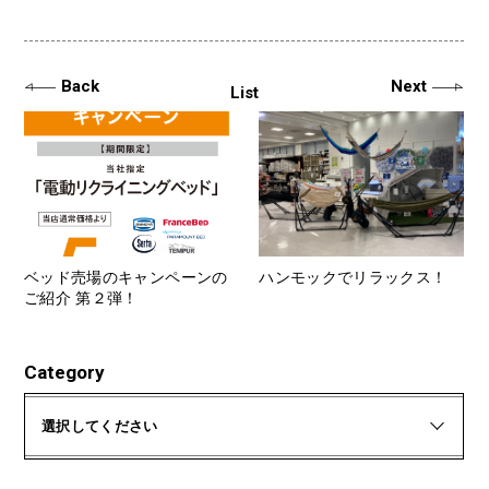
Back
Next
List
ベッド売場のキャンペーンの
ハンモックでリラックス！
ご紹介 第２弾！
Category
選択してください