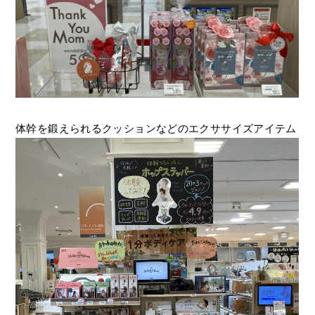
体幹を鍛えられるクッションなどのエクササイズアイテム