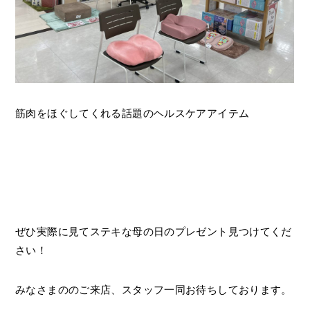
筋肉をほぐしてくれる話題のヘルスケアアイテム
ぜひ実際に見てステキな母の日のプレゼント見つけてくだ
さい！
みなさまののご来店、スタッフ一同お待ちしております。