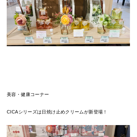
美容・健康コーナー
CICAシリーズは日焼け止めクリームが新登場！