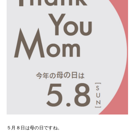
５月８日は母の日ですね。