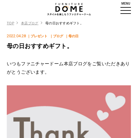
MENU
TOP
本店ブログ
母の日おすすめギフト。
2022.04.28
｜プレゼント
｜ブログ
｜母の日
母の日おすすめギフト。
いつもファニチャードーム本店ブログをご覧いただきあり
がとうございます。