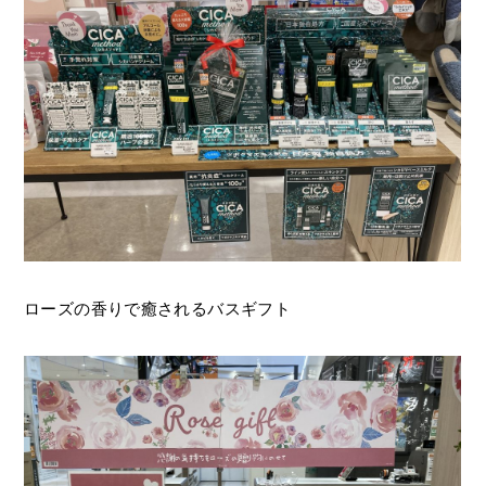
ローズの香りで癒されるバスギフト