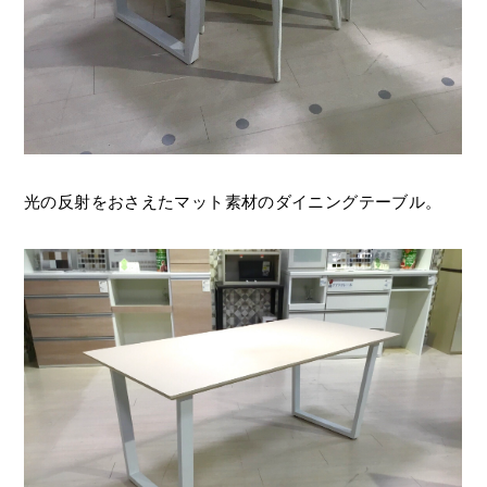
光の反射をおさえたマット素材のダイニングテーブル。