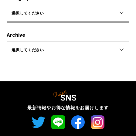
選択してください
Archive
選択してください
最新情報やお得な情報を
お届けします