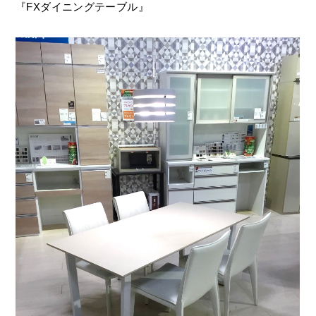
『FXダイニングテーブル』