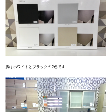
脚はホワイトとブラックの2色です。