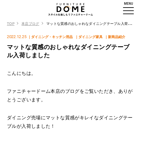
MENU
TOP
本店ブログ
マットな質感のおしゃれなダイニングテーブル入荷しました
2022.12.25
｜ダイニング・キッチン用品
｜ダイニング家具
｜新商品紹介
マットな質感のおしゃれなダイニングテーブ
ル入荷しました
こんにちは。
ファニチャードーム本店のブログをご覧いただき、ありが
とうございます。
ダイニング売場にマットな質感がキレイなダイニングテー
ブルが入荷しました！