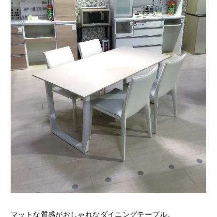
マットな質感がおしゃれなダイニングテーブル。