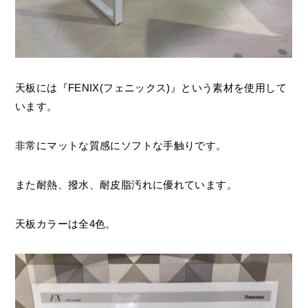
天板には『FENIX(フェニックス)』という素材を使用して
います。
非常にマットな質感にソフトな手触りです。
また耐熱、撥水、耐皮脂汚れに優れています。
天板カラーは全4色。