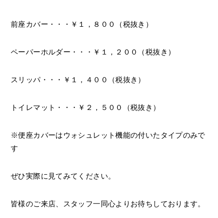
前座カバー・・・￥１，８００（税抜き）
ペーパーホルダー・・・￥１，２００（税抜き）
スリッパ・・・￥１，４００（税抜き）
トイレマット・・・￥２，５００（税抜き）
※便座カバーはウォシュレット機能の付いたタイプのみで
す
ぜひ実際に見てみてください。
皆様のご来店、スタッフ一同心よりお待ちしております。