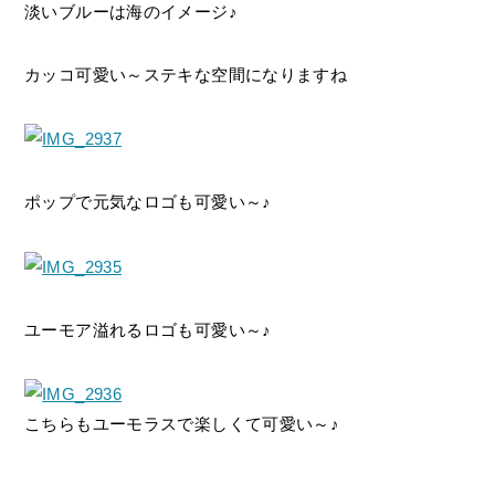
淡いブルーは海のイメージ♪
カッコ可愛い～ステキな空間になりますね
ポップで元気なロゴも可愛い～♪
ユーモア溢れるロゴも可愛い～♪
こちらもユーモラスで楽しくて可愛い～♪