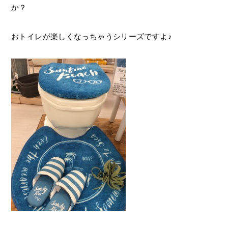
か？
おトイレが楽しくなっちゃうシリーズですよ♪