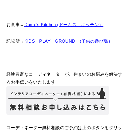
お食事→
Dome’s Kitchen (ドームズ キッチン）
託児所→
KIDS PLAY GROUND (子供の遊び場）
経験豊富なコーディネーターが、住まいのお悩みを解決す
るお手伝いをいたします
コーディネーター無料相談のご予約は上のボタンをクリッ