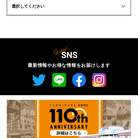
選択してください
最新情報やお得な情報を
お届けします