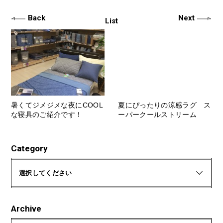
Back
Next
List
暑くてジメジメな夜にCOOL
夏にぴったりの涼感ラグ ス
な寝具のご紹介です！
ーパークールストリーム
Category
選択してください
Archive