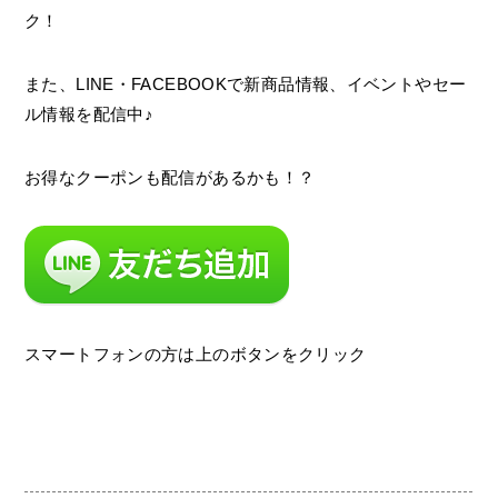
ク！
また、LINE・FACEBOOKで新商品情報、イベントやセー
ル情報を配信中♪
お得なクーポンも配信があるかも！？
スマートフォンの方は上のボタンをクリック