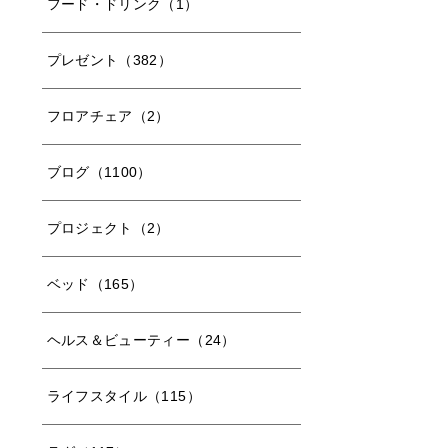
フード・ドリンク（1）
プレゼント（382）
フロアチェア（2）
ブログ（1100）
プロジェクト（2）
ベッド（165）
ヘルス＆ビューティー（24）
ライフスタイル（115）