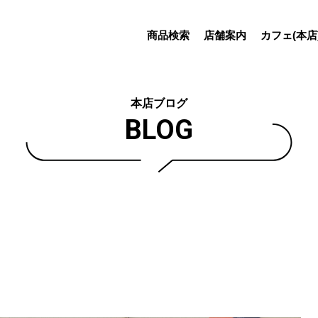
商品検索
店舗案内
カフェ(本店
本店ブログ
BLOG
ァ