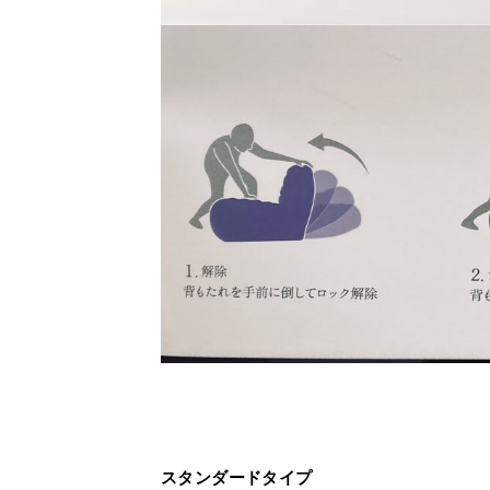
スタンダードタイプ