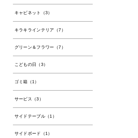
キャビネット（3）
キラキラインテリア（7）
グリーン＆フラワー（7）
こどもの日（3）
ゴミ箱（1）
サービス（3）
サイドテーブル（1）
サイドボード（1）