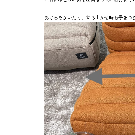
あぐらをかいたり、立ち上がる時も手をつ