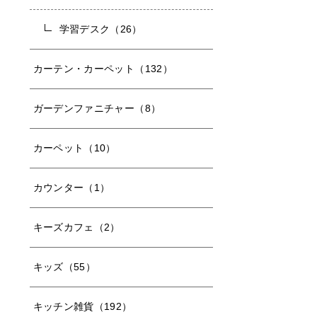
学習デスク（26）
カーテン・カーペット（132）
ガーデンファニチャー（8）
カーペット（10）
カウンター（1）
キーズカフェ（2）
キッズ（55）
キッチン雑貨（192）