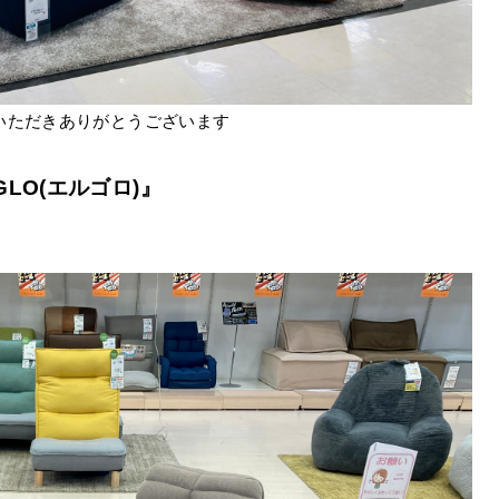
いただきありがとうございます
GLO(エルゴロ)』