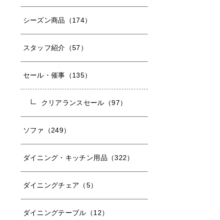
シーズン商品（174）
スタッフ紹介（57）
セール・催事（135）
クリアランスセール（97）
ソファ（249）
ダイニング・キッチン用品（322）
ダイニングチェア（5）
ダイニングテーブル（12）