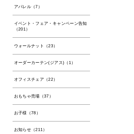
アパレル（7）
イベント・フェア・キャンペーン告知
（201）
ウォールナット（23）
オーダーカーテン(ジアス)（1）
オフィスチェア（22）
おもちゃ売場（37）
お子様（78）
お知らせ（211）