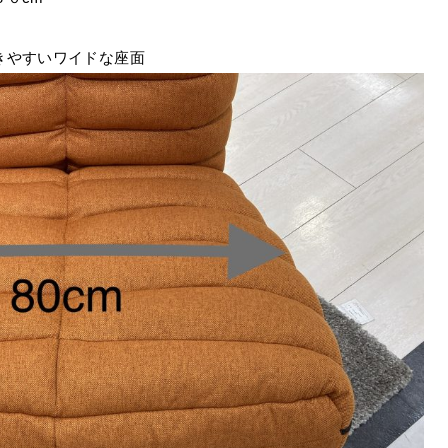
きやすいワイドな座面