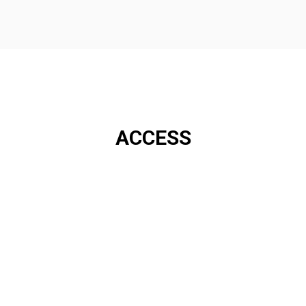
ACCESS