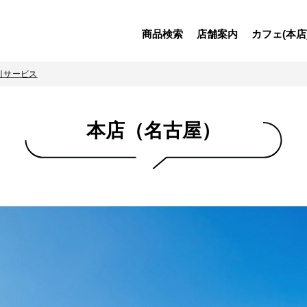
商品検索
店舗案内
カフェ(本店
引サービス
本店（名古屋）