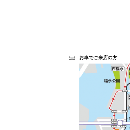
お車でご来店の方