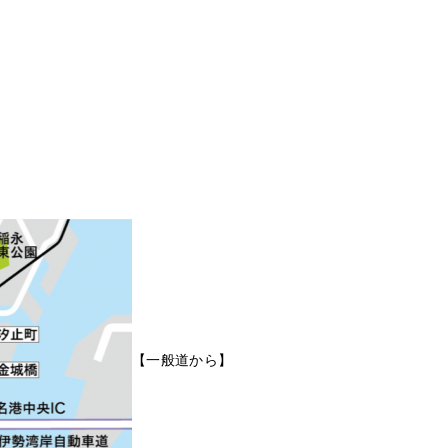
【一般道から】