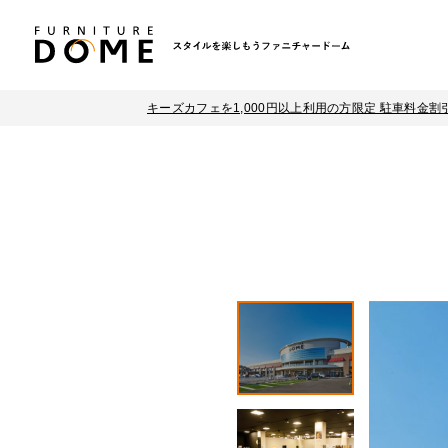
キーズカフェを1,000円以上利用の方限定 駐車料金割