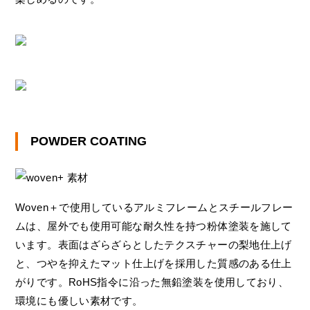
POWDER COATING
Woven＋で使用しているアルミフレームとスチールフレー
ムは、屋外でも使用可能な耐久性を持つ粉体塗装を施して
います。表面はざらざらとしたテクスチャーの梨地仕上げ
と、つやを抑えたマット仕上げを採用した質感のある仕上
がりです。RoHS指令に沿った無鉛塗装を使用しており、
環境にも優しい素材です。