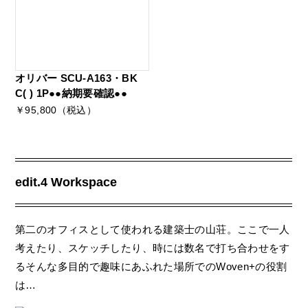
オリバー SCU-A163・BK
C( ) 1P●●納期要確認●●
￥95,800（税込）
edit.4 Workspace
第二のオフィスとして使われる建築士の山荘。ここで一人
考えたり、スケッチしたり、時には数名で打ち合わせをす
るそんな多目的で趣味にあふれた場所でのWoven+の役割
は…