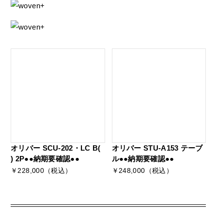
オリバー SCU-202・LC B(
オリバー STU-A153 テーブ
) 2P●●納期要確認●●
ル●●納期要確認●●
￥228,000（税込）
￥248,000（税込）