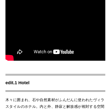
edit.1 Hotel
木々に囲まれ、石や自然素材がふんだんに使われたヴィラ
スタイルのホテル。内と外、静寂と解放感が相対する空間