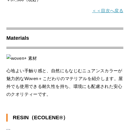
＜＜目次へ戻る
Materials
心地よい手触り感と、自然にもなじむニュアンスカラーが
魅力的なWoven＋こだわりのマテリアルを紹介します。屋
外でも使用できる耐久性を持ち、環境にも配慮された安心
のクオリティーです。
RESIN（ECOLENE®︎）