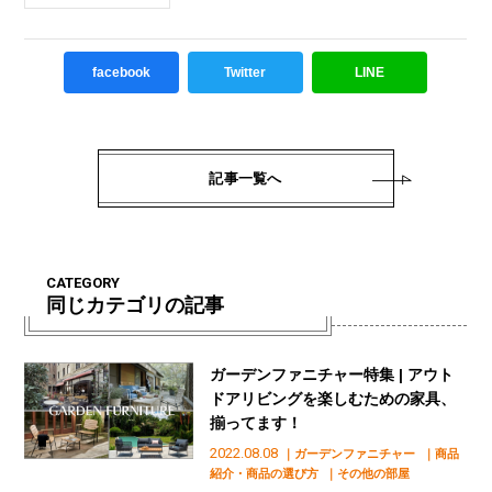
facebook
Twitter
LINE
記事一覧へ
CATEGORY
同じカテゴリの記事
ガーデンファニチャー特集 | アウト
ドアリビングを楽しむための家具、
揃ってます！
2022.08.08
｜ガーデンファニチャー
｜商品
紹介・商品の選び方
｜その他の部屋