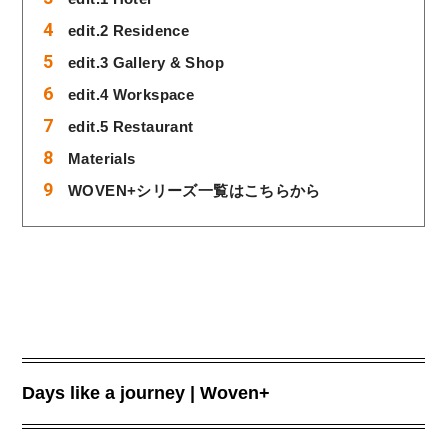
edit.2 Residence
edit.3 Gallery & Shop
edit.4 Workspace
edit.5 Restaurant
Materials
WOVEN+シリーズ一覧はこちらから
Days like a journey | Woven+