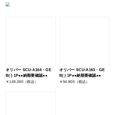
オリバー SCU-A164・GE
オリバー SCU-A163・GE
B( ) 1P●●納期要確認●●
B( ) 1P●●納期要確認●●
￥148,000（税込）
￥94,800（税込）