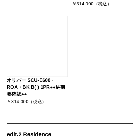
￥314,000（税込）
オリバー SCU-E600・
ROA・BK B( ) 1PR●●納期
要確認●●
￥314,000（税込）
edit.2 Residence