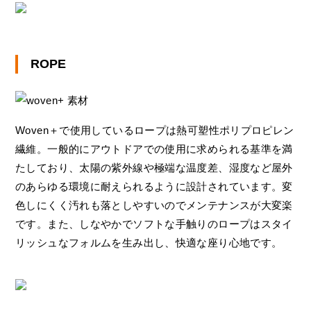
ROPE
Woven＋で使用しているロープは熱可塑性ポリプロピレン
繊維。一般的にアウトドアでの使用に求められる基準を満
たしており、太陽の紫外線や極端な温度差、湿度など屋外
のあらゆる環境に耐えられるように設計されています。変
色しにくく汚れも落としやすいのでメンテナンスが大変楽
です。また、しなやかでソフトな手触りのロープはスタイ
リッシュなフォルムを生み出し、快適な座り心地です。