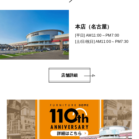
本店（名古屋）
[平日] AM11:00～PM7:00
[土/日/祝日] AM11:00～PM7:30
店舗詳細