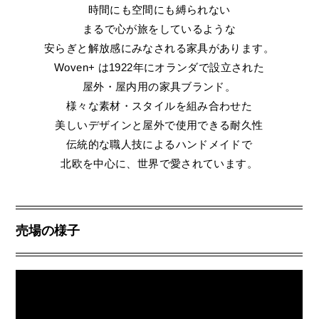
時間にも空間にも縛られない
まるで心が旅をしているような
安らぎと解放感にみなされる家具があります。
Woven+ は1922年にオランダで設立された
屋外・屋内用の家具ブランド。
様々な素材・スタイルを組み合わせた
美しいデザインと屋外で使用できる耐久性
伝統的な職人技によるハンドメイドで
北欧を中心に、世界で愛されています。
売場の様子