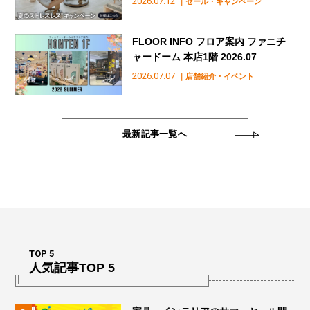
2026.07.12
｜セール・キャンペーン
FLOOR INFO フロア案内 ファニチ
ャードーム 本店1階 2026.07
2026.07.07
｜店舗紹介・イベント
最新記事一覧へ
TOP 5
人気記事TOP 5