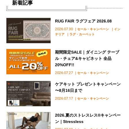
新着記事
RUG FAIR ラグフェア 2026.08
2026.07.30
｜セール・キャンペーン
｜イン
テリア
｜ラグ・カーペット
期間限定SALE｜ダイニング テーブ
ル・チェア&キャビネット 全品
20%OFF!!
2026.07.27
｜セール・キャンペーン
ケアキット プレゼントキャンペーン
〜8月16日まで
2026.07.17
｜セール・キャンペーン
2026.夏のストレスレス®︎キャンペー
ン｜Stressless