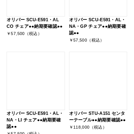
オリバー SCU-E591・AL
オリバー SCU-E591・AL・
CO チェア●●納期要確認●●
NA・GP チェア●●納期要確
認●●
￥57,500（税込）
￥57,500（税込）
オリバー SCU-E591・AL・
オリバー STU-A151 センタ
NA・LI チェア●●納期要確
ーテーブル●●納期要確認●●
認●●
￥118,000（税込）
￥57,500（税込）