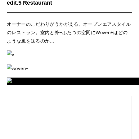
edit.5 Restaurant
オーナーのこだわりがうかがえる、オープンエアスタイル
のレストラン。室内と外−ふたつの空間にWoven+はどの
ような風を送るのか…