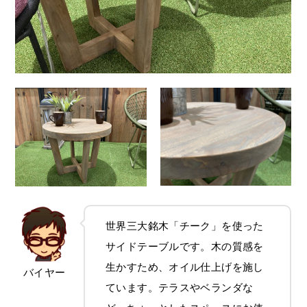
世界三大銘木「チーク」を使った
サイドテーブルです。木の質感を
生かすため、オイル仕上げを施し
バイヤー
ています。テラスやベランダな