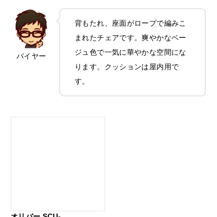
背もたれ、座面がロープで編みこ
まれたチェアです。爽やかなベー
ジュ色で一気に華やかな空間にな
バイヤー
ります。クッションは屋内用で
す。
オリバー SCU-