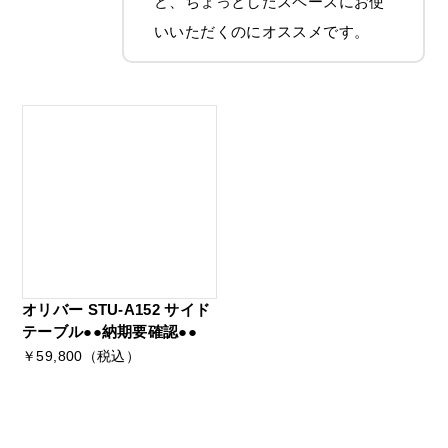
ど、ちょっとしたスペースにお使
いいただくのにオススメです。
オリバー STU-A152 サイド
テーブル●●納期要確認●●
￥59,800（税込）