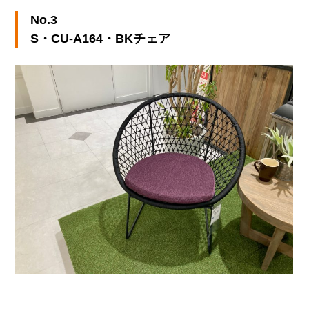
No.3
S・CU-A164・BKチェア