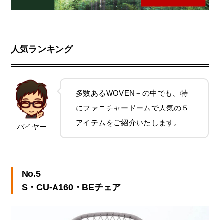
人気ランキング
多数あるWOVEN＋の中でも、特
にファニチャードームで人気の５
アイテムをご紹介いたします。
バイヤー
No.5
S・CU-A160・BEチェア