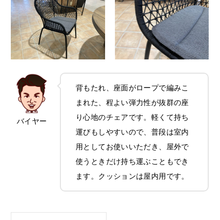
背もたれ、座面がロープで編みこ
まれた、程よい弾力性が抜群の座
り心地のチェアです。軽くて持ち
バイヤー
運びもしやすいので、普段は室内
用としてお使いいただき、屋外で
使うときだけ持ち運ぶこともでき
ます。クッションは屋内用です。