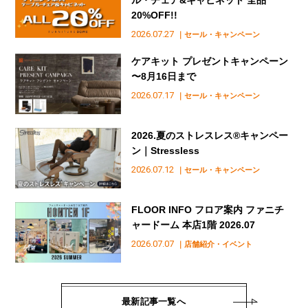
20%OFF!!
2026.07.27
｜セール・キャンペーン
ケアキット プレゼントキャンペーン
〜8月16日まで
2026.07.17
｜セール・キャンペーン
2026.夏のストレスレス®︎キャンペー
ン｜Stressless
2026.07.12
｜セール・キャンペーン
FLOOR INFO フロア案内 ファニチ
ャードーム 本店1階 2026.07
2026.07.07
｜店舗紹介・イベント
最新記事一覧へ