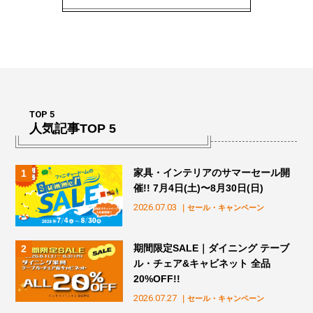
TOP 5
人気記事TOP 5
家具・インテリアのサマーセール開
催!! 7月4日(土)〜8月30日(日)
2026.07.03
｜セール・キャンペーン
期間限定SALE｜ダイニング テーブ
ル・チェア&キャビネット 全品
20%OFF!!
2026.07.27
｜セール・キャンペーン