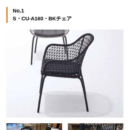
No.1
S・CU-A160・BKチェア