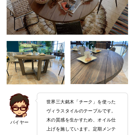
世界三大銘木「チーク」を使った
ヴィラスタイルのテーブルです。
木の質感を生かすため、オイル仕
バイヤー
上げを施しています。定期メンテ