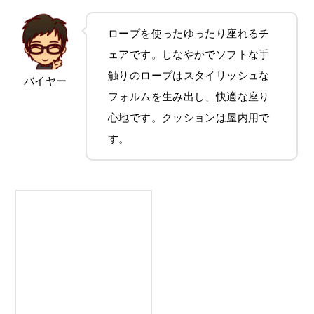
ロープを使ったゆったり座れるチ
ェアです。しなやかでソフトな手
触りのロープはスタイリッシュな
バイヤー
フォルムを生み出し、快適な座り
心地です。クッションは屋内用で
す。