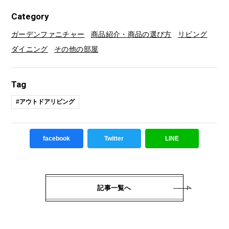
Category
ガーデンファニチャー
商品紹介・商品の選び方
リビング
ダイニング
その他の部屋
Tag
#アウトドアリビング
facebook
Twitter
LINE
記事一覧へ