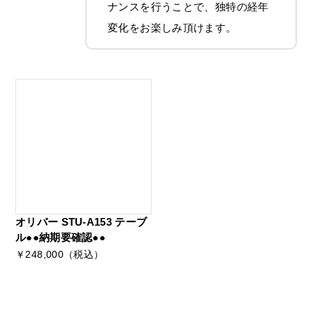
ナンスを行うことで、独特の経年
変化をお楽しみ頂けます。
オリバー STU-A153 テーブ
ル●●納期要確認●●
￥248,000（税込）