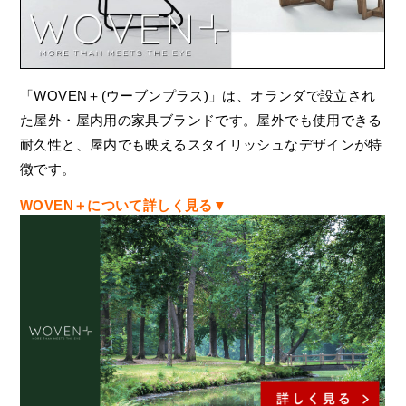
「WOVEN＋(ウーブンプラス)」は、オランダで設立され
た屋外・屋内用の家具ブランドです。屋外でも使用できる
耐久性と、屋内でも映えるスタイリッシュなデザインが特
徴です。
WOVEN＋について詳しく見る▼