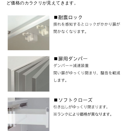
ど価格のカラクリが見えてきます。