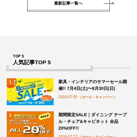
最新記事一覧へ
TOP 5
人気記事TOP 5
家具・インテリアのサマーセール開
催!! 7月4日(土)〜8月30日(日)
2026.07.03
｜セール・キャンペーン
期間限定SALE｜ダイニング テーブ
ル・チェア&キャビネット 全品
20%OFF!!
2026.07.27
｜セール・キャンペーン