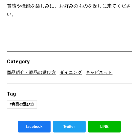
質感や機能を楽しみに、お好みのものを探しに来てくださ
い。
Category
商品紹介・商品の選び方
ダイニング
キャビネット
Tag
#商品の選び方
facebook
Twitter
LINE