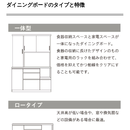
ダイニングボードのタイプと特徴