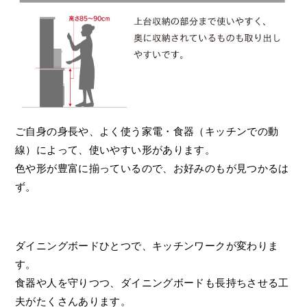
ご自身の身長や、よく使う家電・食器（キッチンでの動
線）によって、使いやすい形があります。
色や形が豊富に揃っているので、お好みのもが見つかるは
ず。
ダイニングボードひとつで、キッチンワークが変わりま
す。
食器や人を守りつつ、ダイニングボードも長持ちさせる工
夫がたくさんあります。