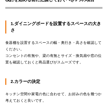
1.ダイニングボードを設置するスペースの大き
さ
食器棚を設置するスペースの幅・奥行き・高さを確認して
ください。
コンセントの有無や、梁の有無とサイズ・換気扇や窓の位
置も確認しておくと商品選びがスムーズです。
2.カラーの決定
キッチン空間や家電の色に合わせて、お好みの色を幾つか
考えておくと良いです。