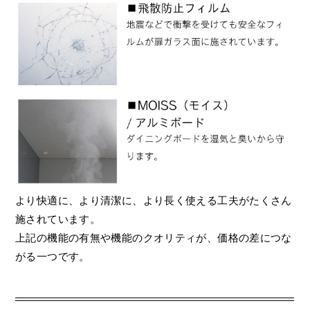
より快適に、より清潔に、より長く使える工夫がたくさん
施されています。
上記の機能の有無や機能のクオリティが、価格の差につな
がる一つです。