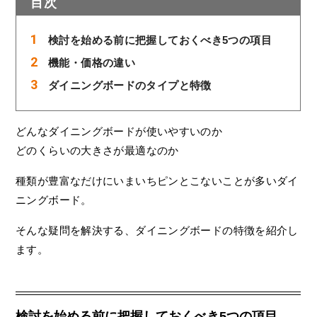
目次
検討を始める前に把握しておくべき5つの項目
機能・価格の違い
ダイニングボードのタイプと特徴
どんなダイニングボードが使いやすいのか
どのくらいの大きさが最適なのか
種類が豊富なだけにいまいちピンとこないことが多いダイ
ニングボード。
そんな疑問を解決する、ダイニングボードの特徴を紹介し
ます。
検討を始める前に把握しておくべき5つの項目