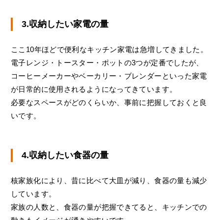
3.収納したい家電の量
ここ10年ほどで便利なキッチン家電は急増してきました。
電子レンジ・トースター・ポットの3つが定番でしたが、
コーヒーメーカーやベーカリー・ブレンダーといった家電
が日常的に使用されるようになってきています。
必要なスペースがどのくらいか、事前に把握しておくと良
いです。
4.収納したい食器の量
核家族化により、昔に比べて大皿が減り、食器の量も減少
しています。
家族の人数と、食器の量が把握できてると、キッチンでの