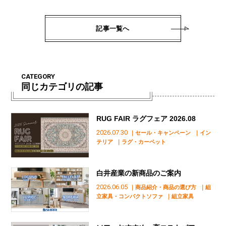
記事一覧へ
CATEGORY
同じカテゴリの記事
RUG FAIR ラグフェア 2026.08
2026.07.30
｜セール・キャンペーン
｜イン
テリア
｜ラグ・カーペット
白井産業の新商品のご案内
2026.06.05
｜商品紹介・商品の選び方
｜組
立家具・コンパクトソファ
｜組立家具