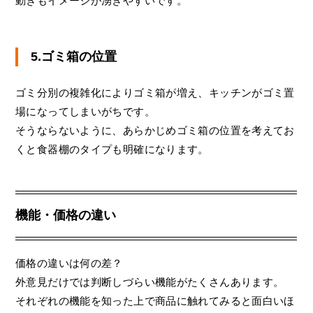
動きもイメージが湧きやすいです。
5.ゴミ箱の位置
ゴミ分別の複雑化によりゴミ箱が増え、キッチンがゴミ置
場になってしまいがちです。
そうならないように、あらかじめゴミ箱の位置を考えてお
くと食器棚のタイプも明確になります。
機能・価格の違い
価格の違いは何の差？
外意見だけでは判断しづらい機能がたくさんあります。
それぞれの機能を知った上で商品に触れてみると面白いほ