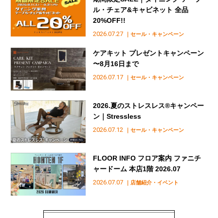
ル・チェア&キャビネット 全品
20%OFF!!
2026.07.27
｜セール・キャンペーン
ケアキット プレゼントキャンペーン
〜8月16日まで
2026.07.17
｜セール・キャンペーン
2026.夏のストレスレス®︎キャンペー
ン｜Stressless
2026.07.12
｜セール・キャンペーン
FLOOR INFO フロア案内 ファニチ
ャードーム 本店1階 2026.07
2026.07.07
｜店舗紹介・イベント