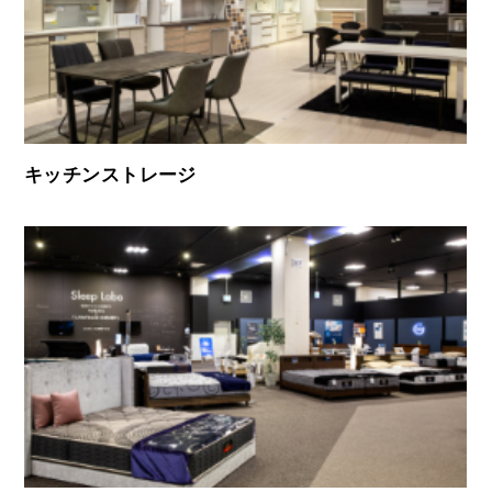
キッチンストレージ