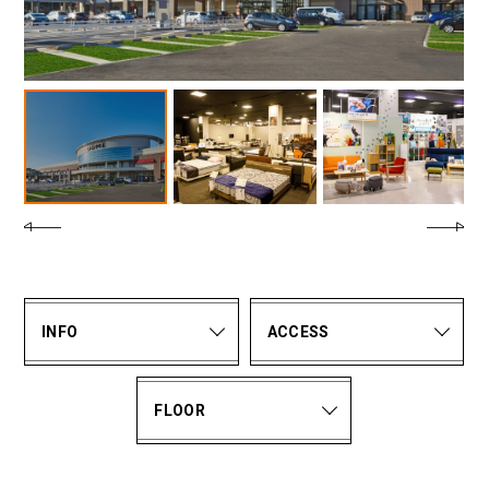
INFO
ACCESS
FLOOR