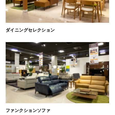
ダイニングセレクション
ファンクションソファ