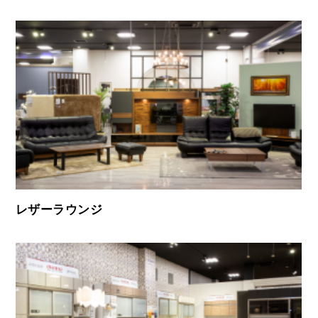
レザーラウンジ