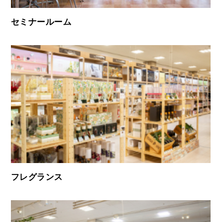
セミナールーム
フレグランス