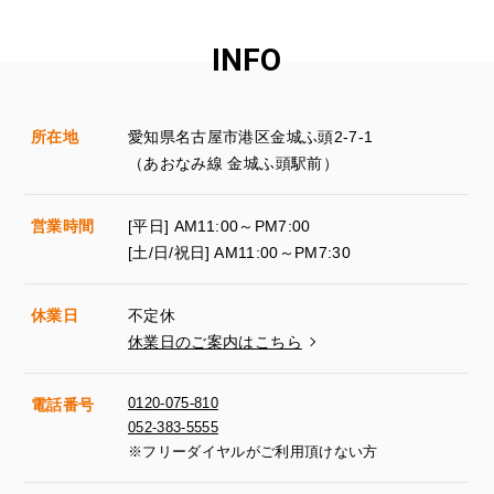
INFO
所在地
愛知県名古屋市港区金城ふ頭2-7-1
（あおなみ線 金城ふ頭駅前）
営業時間
[平日] AM11:00～PM7:00
[土/日/祝日] AM11:00～PM7:30
休業日
不定休
休業日のご案内はこちら
0120-075-810
電話番号
052-383-5555
※フリーダイヤルがご利用頂けない方