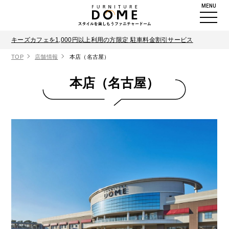
MENU
キーズカフェを1,000円以上利用の方限定 駐車料金割引サービス
TOP
店舗情報
本店（名古屋）
本店（名古屋）