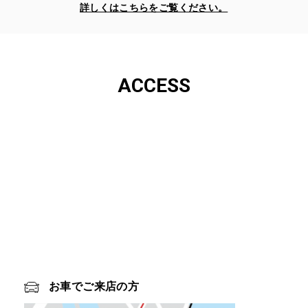
詳しくはこちらをご覧ください。
ACCESS
お車でご来店の方