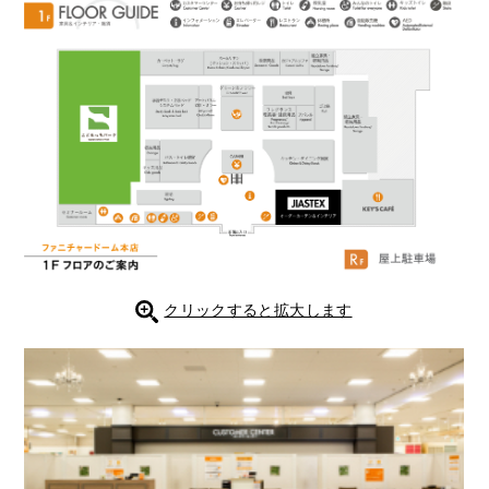
クリックすると拡大します