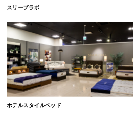
スリープラボ
ホテルスタイルベッド