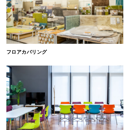
フロアカバリング