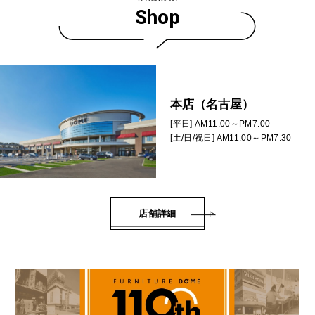
Shop
本店（名古屋）
[平日] AM11:00～PM7:00
[土/日/祝日] AM11:00～PM7:30
店舗詳細