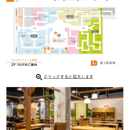
クリックすると拡大します