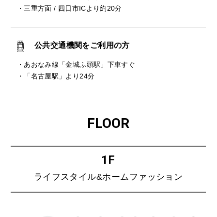
・三重方面 / 四日市ICより約20分
公共交通機関をご利用の方
・あおなみ線「金城ふ頭駅」下車すぐ
・「名古屋駅」より24分
FLOOR
1F
ライフスタイル&ホームファッション