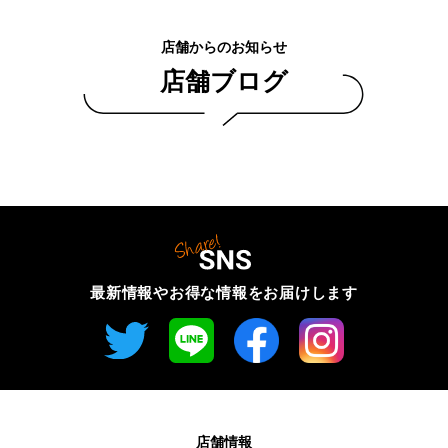
店舗からのお知らせ
店舗ブログ
最新情報やお得な情報を
お届けします
店舗情報