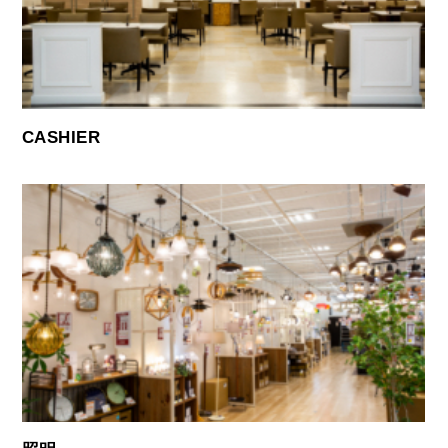
CASHIER