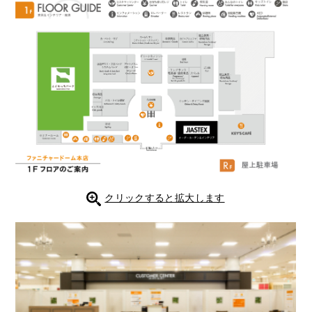
クリックすると拡大します