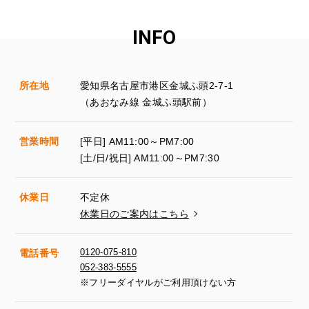
INFO
所在地
愛知県名古屋市港区金城ふ頭2-7-1
（あおなみ線 金城ふ頭駅前）
営業時間
[平日] AM11:00～PM7:00
[土/日/祝日] AM11:00～PM7:30
休業日
不定休
休業日のご案内はこちら
0120-075-810
電話番号
052-383-5555
※フリーダイヤルがご利用頂けない方