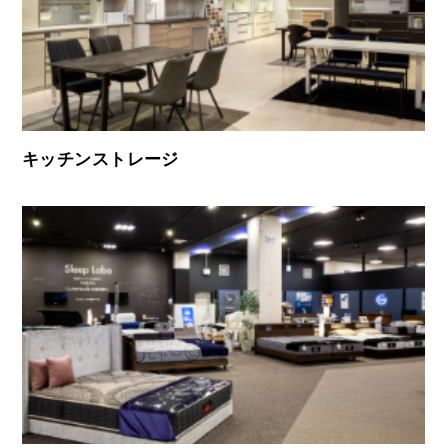
キッチンストレージ