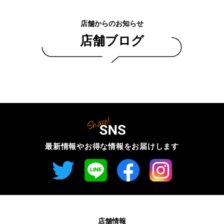
店舗からのお知らせ
店舗ブログ
最新情報やお得な情報を
お届けします
店舗情報