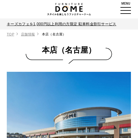
MENU
キーズカフェを1,000円以上利用の方限定 駐車料金割引サービス
TOP
店舗情報
本店（名古屋）
本店（名古屋）