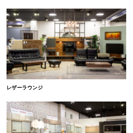
レザーラウンジ