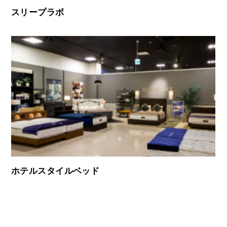
スリープラボ
ホテルスタイルベッド