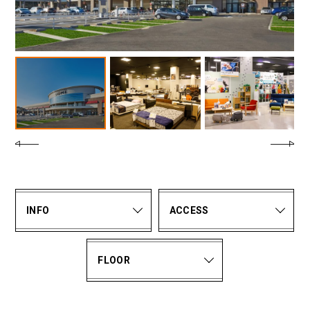
INFO
ACCESS
FLOOR