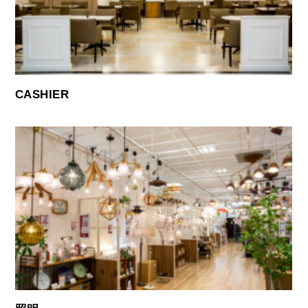
CASHIER