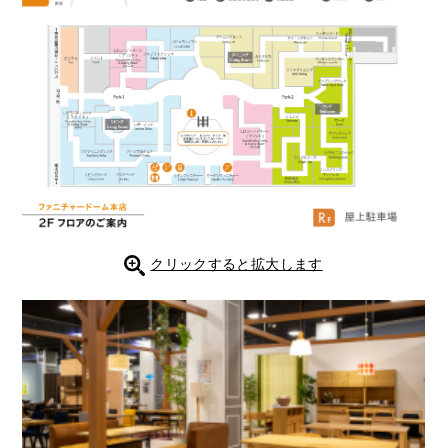
クリックすると拡大します