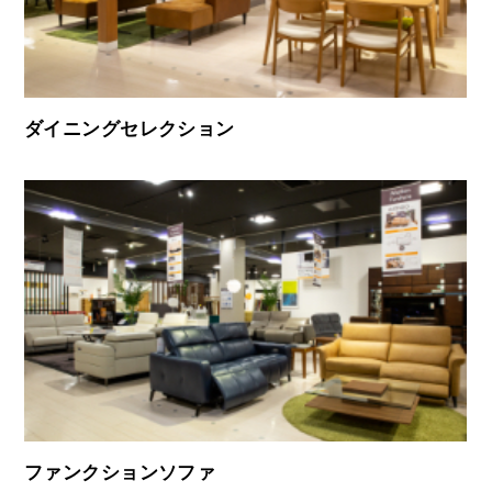
ダイニングセレクション
ファンクションソファ