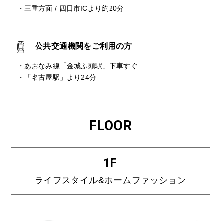
・三重方面 / 四日市ICより約20分
公共交通機関をご利用の方
・あおなみ線「金城ふ頭駅」下車すぐ
・「名古屋駅」より24分
FLOOR
1F
ライフスタイル&ホームファッション