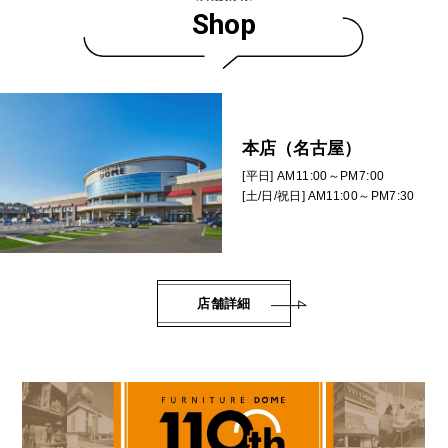
Shop
本店（名古屋）
[平日] AM11:00～PM7:00
[土/日/祝日] AM11:00～PM7:30
店舗詳細