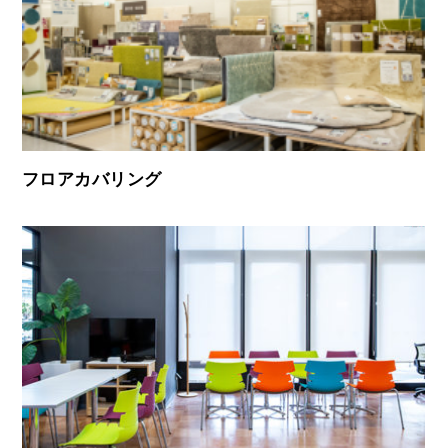
フロアカバリング