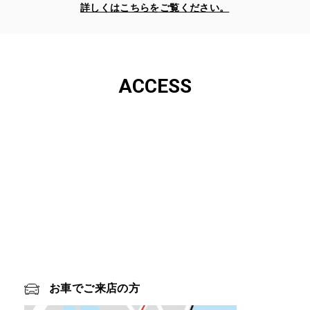
詳しくはこちらをご覧ください。
ACCESS
お車でご来店の方