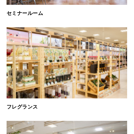
セミナールーム
フレグランス