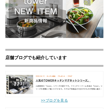
店舗ブログでも紹介しています
>>ブログを見る