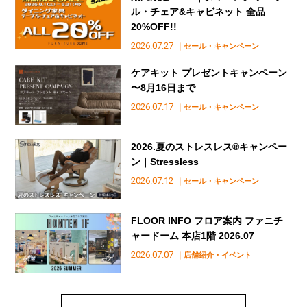
ル・チェア&キャビネット 全品
20%OFF!!
2026.07.27
｜セール・キャンペーン
ケアキット プレゼントキャンペーン
〜8月16日まで
2026.07.17
｜セール・キャンペーン
2026.夏のストレスレス®︎キャンペー
ン｜Stressless
2026.07.12
｜セール・キャンペーン
FLOOR INFO フロア案内 ファニチ
ャードーム 本店1階 2026.07
2026.07.07
｜店舗紹介・イベント