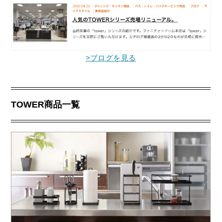
>ブログを見る
TOWER商品一覧