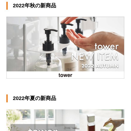
2022年秋の新商品
2022年夏の新商品