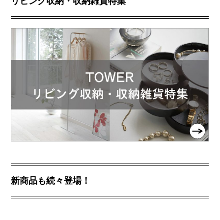
リビング収納・収納雑貨特集
新商品も続々登場！