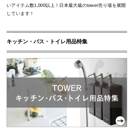
いアイテム数1,000以上！日本最大級のtower売り場を展開
しています！
キッチン・バス・トイレ用品特集