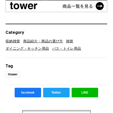
Category
収納雑貨
商品紹介・商品の選び方
雑貨
ダイニング・キッチン用品
バス・トイレ用品
Tag
#tower
facebook
Twitter
LINE