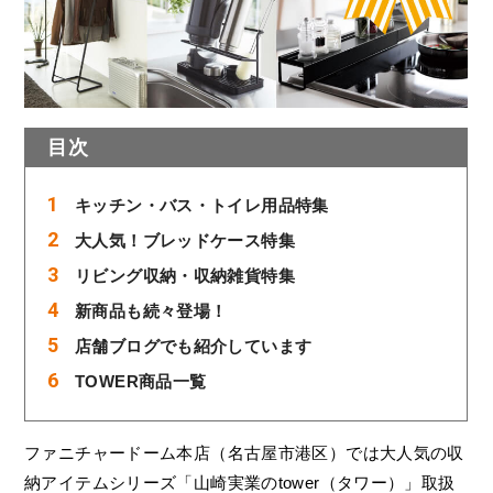
目次
キッチン・バス・トイレ用品特集
大人気！ブレッドケース特集
リビング収納・収納雑貨特集
新商品も続々登場！
店舗ブログでも紹介しています
TOWER商品一覧
ファニチャードーム本店（名古屋市港区）では大人気の収
納アイテムシリーズ「山崎実業のtower（タワー）」取扱