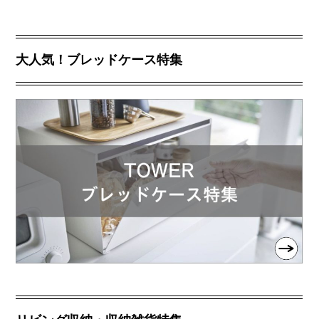
大人気！ブレッドケース特集