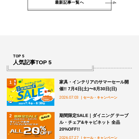
最新記事一覧へ
TOP 5
人気記事TOP 5
家具・インテリアのサマーセール開
催!! 7月4日(土)〜8月30日(日)
2026.07.03
｜セール・キャンペーン
期間限定SALE｜ダイニング テーブ
ル・チェア&キャビネット 全品
20%OFF!!
2026.07.27
｜セール・キャンペーン