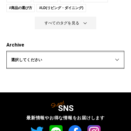
#商品の選び方
#LD(リビング・ダイニング)
すべてのタグを見る
Archive
選択してください
最新情報やお得な情報を
お届けします