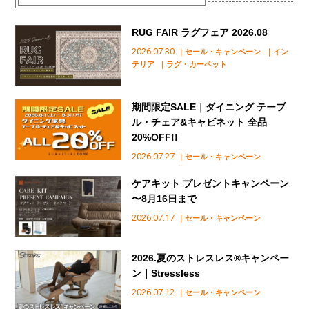
RUG FAIR ラグフェア 2026.08
2026.07.30
｜セール・キャンペーン
｜イン
テリア
｜ラグ・カーペット
期間限定SALE｜ダイニング テーブ
ル・チェア&キャビネット 全品
20%OFF!!
2026.07.27
｜セール・キャンペーン
ケアキット プレゼントキャンペーン
〜8月16日まで
2026.07.17
｜セール・キャンペーン
2026.夏のストレスレス®︎キャンペー
ン｜Stressless
2026.07.12
｜セール・キャンペーン