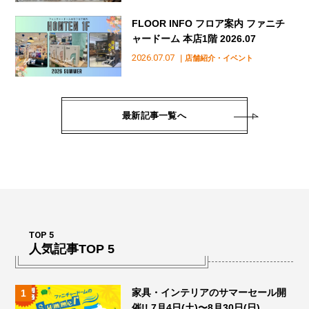
FLOOR INFO フロア案内 ファニチ
ャードーム 本店1階 2026.07
2026.07.07
｜店舗紹介・イベント
最新記事一覧へ
TOP 5
人気記事TOP 5
家具・インテリアのサマーセール開
催!! 7月4日(土)〜8月30日(日)