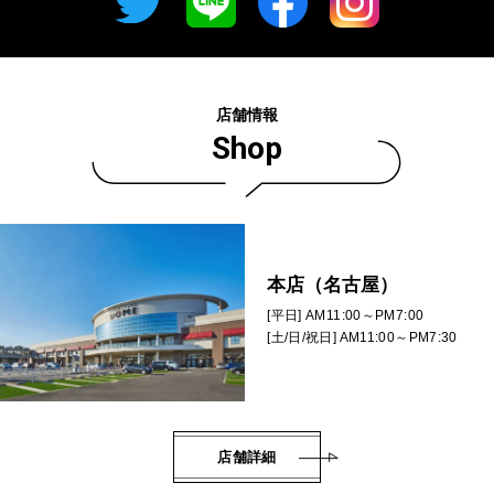
店舗情報
Shop
本店（名古屋）
[平日] AM11:00～PM7:00
[土/日/祝日] AM11:00～PM7:30
店舗詳細