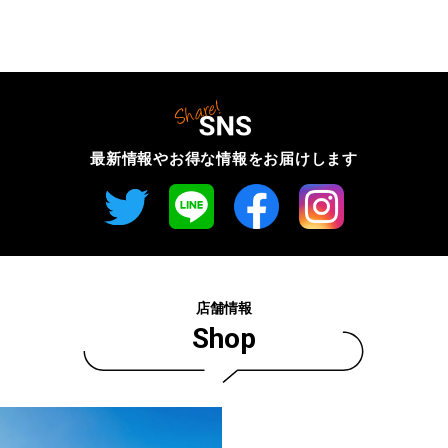
最新情報やお得な情報を
お届けします
店舗情報
Shop