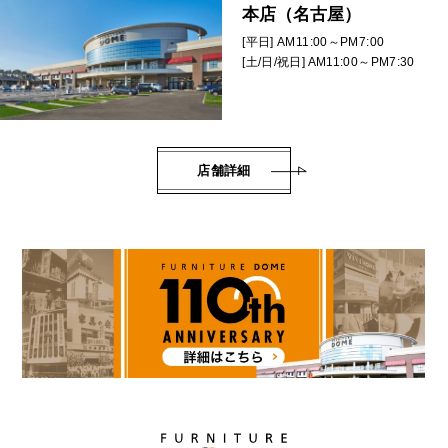
本店（名古屋）
[平日] AM11:00～PM7:00
[土/日/祝日] AM11:00～PM7:30
店舗詳細