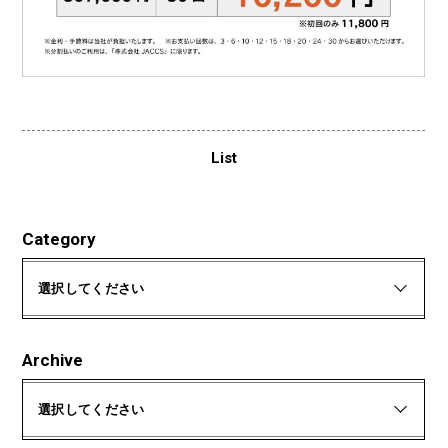
List
Category
選択してください
Archive
選択してください