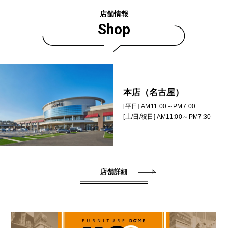
店舗情報
Shop
本店（名古屋）
[平日] AM11:00～PM7:00
[土/日/祝日] AM11:00～PM7:30
店舗詳細