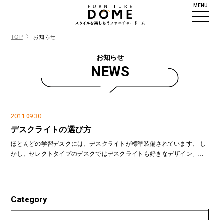
MENU
TOP
お知らせ
お知らせ
NEWS
2011.09.30
デスクライトの選び方
ほとんどの学習デスクには、デスクライトが標準装備されています。 し
かし、セレクトタイプのデスクではデスクライトも好きなデザイン、タ
イプで選ぶことになります。
Category