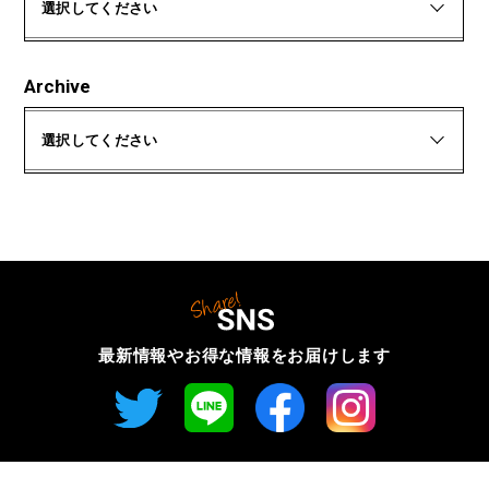
選択してください
Archive
選択してください
最新情報やお得な情報を
お届けします