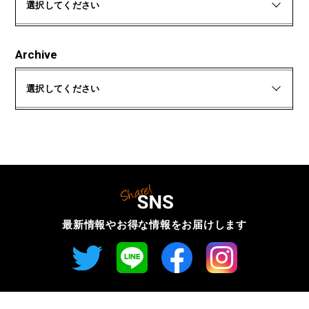
選択してください
Archive
選択してください
最新情報やお得な情報を
お届けします