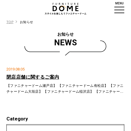
MENU
TOP
お知らせ
お知らせ
NEWS
2019.08.05
閉店店舗に関するご案内
【ファニチャードーム瀬戸店】 【ファニチャードーム有松店】 【ファニ
チャードーム大垣店】 【ファニチャードーム稲沢店】 【ファニチャード
ーム岐阜柳津店】 【ファニチャードーム津河芸店】 【ファニチャードー
ム小牧店】 【ファニチャードーム豊
Category