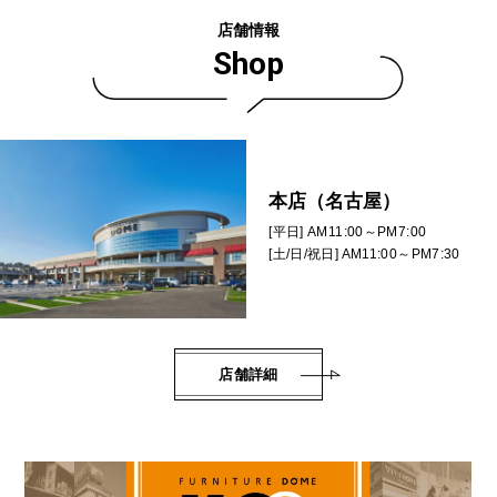
店舗情報
Shop
本店（名古屋）
[平日] AM11:00～PM7:00
[土/日/祝日] AM11:00～PM7:30
店舗詳細