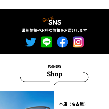
最新情報やお得な情報を
お届けします
店舗情報
Shop
本店（名古屋）