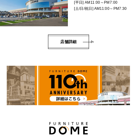
[平日] AM11:00～PM7:00
[土/日/祝日] AM11:00～PM7:30
店舗詳細