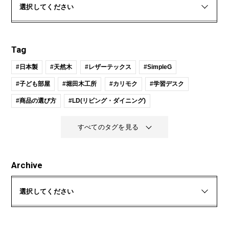
選択してください
Tag
#日本製
#天然木
#レザーテックス
#SimpleG
#子ども部屋
#堀田木工所
#カリモク
#学習デスク
#商品の選び方
#LD(リビング・ダイニング)
すべてのタグを見る
Archive
選択してください