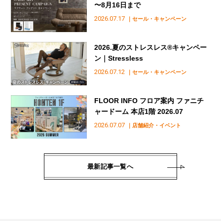
〜8月16日まで
2026.07.17
｜セール・キャンペーン
2026.夏のストレスレス®︎キャンペー
ン｜Stressless
2026.07.12
｜セール・キャンペーン
FLOOR INFO フロア案内 ファニチ
ャードーム 本店1階 2026.07
2026.07.07
｜店舗紹介・イベント
最新記事一覧へ