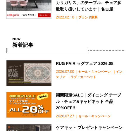
カリガリス」のテーブル、チェア多
数取り扱いしています｜名古屋
2022.02.10
｜ブランド家具
NEW
新着記事
RUG FAIR ラグフェア 2026.08
2026.07.30
｜セール・キャンペーン
｜イン
テリア
｜ラグ・カーペット
期間限定SALE｜ダイニング テーブ
ル・チェア&キャビネット 全品
20%OFF!!
2026.07.27
｜セール・キャンペーン
ケアキット プレゼントキャンペーン