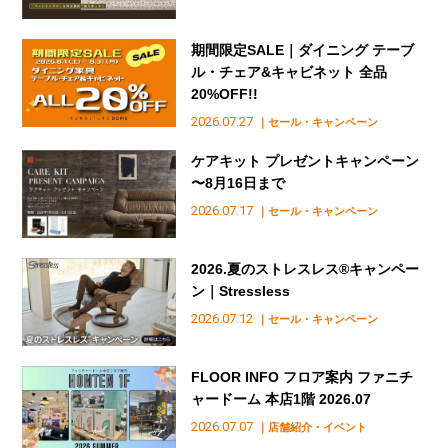
期間限定SALE｜ダイニング テーブ
ル・チェア&キャビネット 全品
20%OFF!!
2026.07.27
｜セール・キャンペーン
ケアキット プレゼントキャンペーン
〜8月16日まで
2026.07.17
｜セール・キャンペーン
2026.夏のストレスレス®︎キャンペー
ン｜Stressless
2026.07.12
｜セール・キャンペーン
FLOOR INFO フロア案内 ファニチ
ャードーム 本店1階 2026.07
2026.07.07
｜店舗紹介・イベント