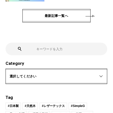
最新記事一覧へ
Category
選択してください
Tag
#日本製
#天然木
#レザーテックス
#SimpleG