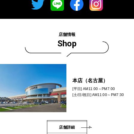
店舗情報
Shop
本店（名古屋）
[平日] AM11:00～PM7:00
[土/日/祝日] AM11:00～PM7:30
店舗詳細