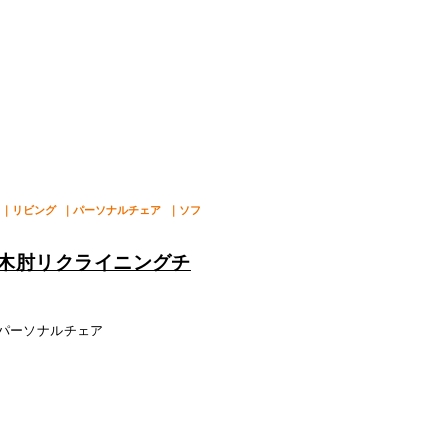
｜リビング
｜パーソナルチェア
｜ソフ
パーソナルチェア