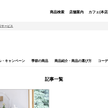
商品検索
店舗案内
カフェ(本店
引サービス
ル・キャンペーン
季節の商品
商品紹介・商品の選び方
コーデ
記事一覧