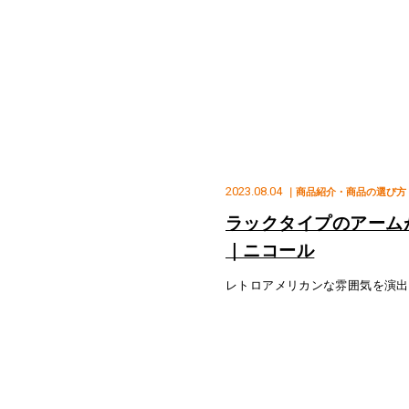
2023.08.04
｜商品紹介・商品の選び方
ラックタイプのアーム
｜ニコール
レトロアメリカンな雰囲気を演出