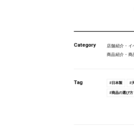
Category
店舗紹介・イ
商品紹介・商
Tag
#日本製
#
#商品の選び方