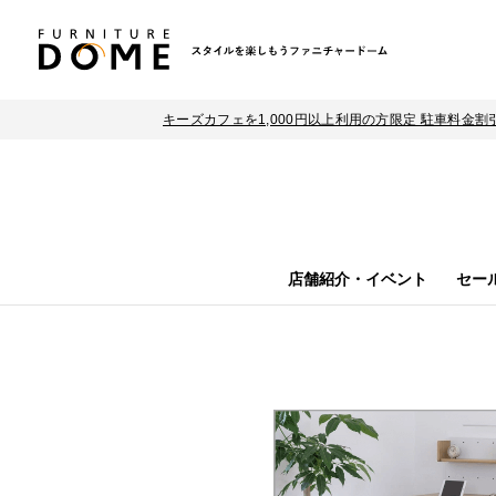
キーズカフェを1,000円以上利用の方限定 駐車料金割
店舗紹介・イベント
セー