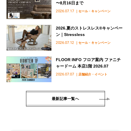
〜8月16日まで
2026.07.17
｜セール・キャンペーン
2026.夏のストレスレス®︎キャンペー
ン｜Stressless
2026.07.12
｜セール・キャンペーン
FLOOR INFO フロア案内 ファニチ
ャードーム 本店1階 2026.07
2026.07.07
｜店舗紹介・イベント
最新記事一覧へ