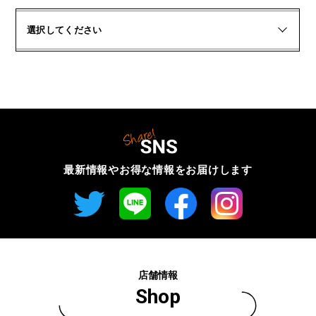
選択してください
最新情報やお得な情報を
お届けします
店舗情報
Shop