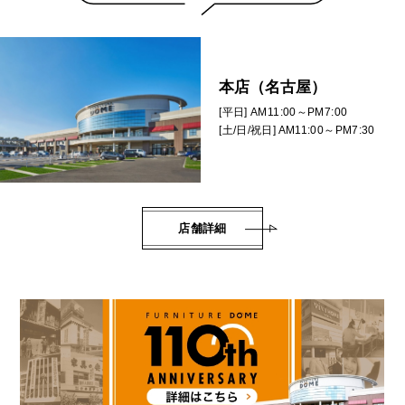
本店（名古屋）
[平日] AM11:00～PM7:00
[土/日/祝日] AM11:00～PM7:30
店舗詳細