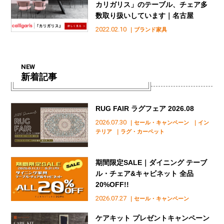
カリガリス」のテーブル、チェア多
数取り扱いしています｜名古屋
2022.02.10
｜ブランド家具
NEW
新着記事
RUG FAIR ラグフェア 2026.08
2026.07.30
｜セール・キャンペーン
｜イン
テリア
｜ラグ・カーペット
期間限定SALE｜ダイニング テーブ
ル・チェア&キャビネット 全品
20%OFF!!
2026.07.27
｜セール・キャンペーン
ケアキット プレゼントキャンペーン