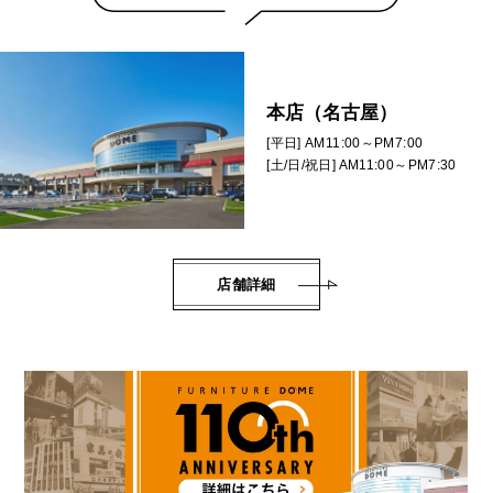
本店（名古屋）
[平日] AM11:00～PM7:00
[土/日/祝日] AM11:00～PM7:30
店舗詳細