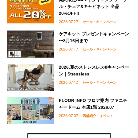
ル・チェア&キャビネット 全品
20%OFF!!
2026.07.27
｜セール・キャンペーン
ケアキット プレゼントキャンペーン
〜8月16日まで
2026.07.17
｜セール・キャンペーン
2026.夏のストレスレス®︎キャンペー
ン｜Stressless
2026.07.12
｜セール・キャンペーン
FLOOR INFO フロア案内 ファニチ
ャードーム 本店1階 2026.07
2026.07.07
｜店舗紹介・イベント