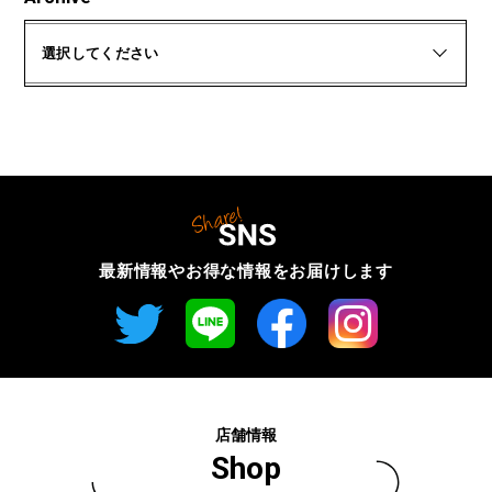
選択してください
最新情報やお得な情報を
お届けします
店舗情報
Shop