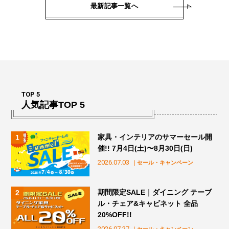
最新記事一覧へ
TOP 5
人気記事TOP 5
家具・インテリアのサマーセール開
催!! 7月4日(土)〜8月30日(日)
2026.07.03
｜セール・キャンペーン
期間限定SALE｜ダイニング テーブ
ル・チェア&キャビネット 全品
20%OFF!!
2026.07.27