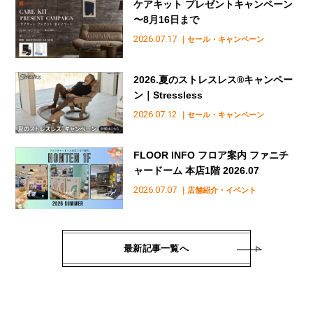
ケアキット プレゼントキャンペーン
〜8月16日まで
2026.07.17
｜セール・キャンペーン
2026.夏のストレスレス®︎キャンペー
ン｜Stressless
2026.07.12
｜セール・キャンペーン
FLOOR INFO フロア案内 ファニチ
ャードーム 本店1階 2026.07
2026.07.07
｜店舗紹介・イベント
最新記事一覧へ