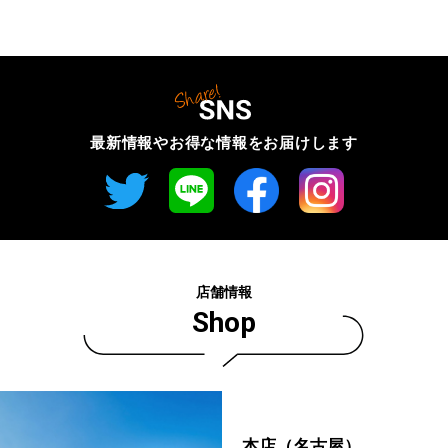
最新情報やお得な情報を
お届けします
店舗情報
Shop
本店（名古屋）