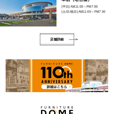
[平日] AM11:00～PM7:00
[土/日/祝日] AM11:00～PM7:30
店舗詳細