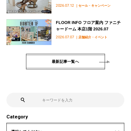
2026.07.12
｜セール・キャンペーン
FLOOR INFO フロア案内 ファニチ
ャードーム 本店1階 2026.07
2026.07.07
｜店舗紹介・イベント
最新記事一覧へ
Category