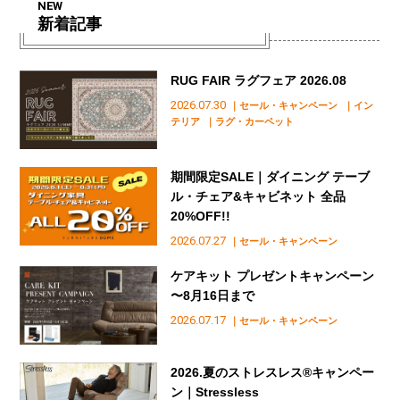
NEW
新着記事
RUG FAIR ラグフェア 2026.08
2026.07.30
｜セール・キャンペーン
｜イン
テリア
｜ラグ・カーペット
期間限定SALE｜ダイニング テーブ
ル・チェア&キャビネット 全品
20%OFF!!
2026.07.27
｜セール・キャンペーン
ケアキット プレゼントキャンペーン
〜8月16日まで
2026.07.17
｜セール・キャンペーン
2026.夏のストレスレス®︎キャンペー
ン｜Stressless