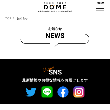
MENU
TOP
お知らせ
お知らせ
NEWS
最新情報やお得な情報を
お届けします