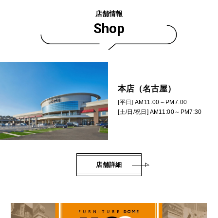
店舗情報
Shop
本店（名古屋）
[平日] AM11:00～PM7:00
[土/日/祝日] AM11:00～PM7:30
店舗詳細