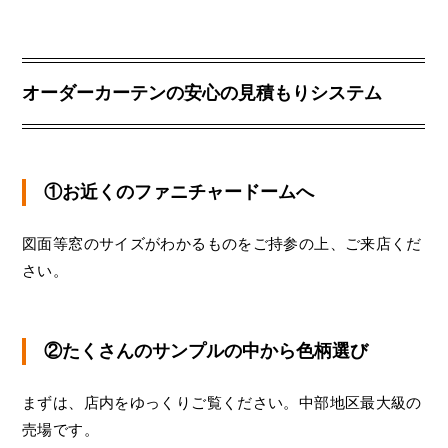
オーダーカーテンの安心の見積もりシステム
①お近くのファニチャードームへ
図面等窓のサイズがわかるものをご持参の上、ご来店くだ
さい。
②たくさんのサンプルの中から色柄選び
まずは、店内をゆっくりご覧ください。中部地区最大級の
売場です。