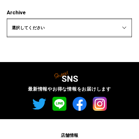
Archive
選択してください
最新情報やお得な情報を
お届けします
店舗情報