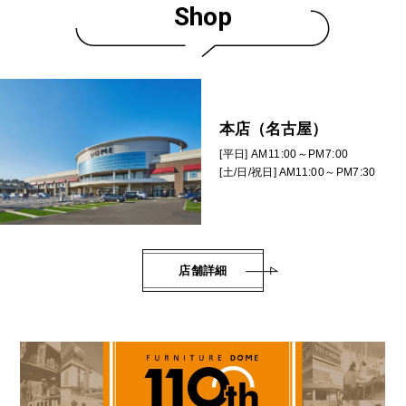
Shop
本店（名古屋）
[平日] AM11:00～PM7:00
[土/日/祝日] AM11:00～PM7:30
店舗詳細