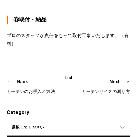
⑥取付・納品
プロのスタッフが責任をもって取付工事いたします。（有
料）
List
Back
Next
カーテンのお手入れ方法
カーテンサイズの測り方
Category
選択してください