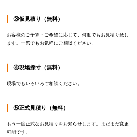
③仮見積り（無料）
お客様のご予算・ご希望に応じて、何度でもお見積り致し
ます。一窓でもお気軽にご相談ください。
④現場採寸（無料）
現場でもいろいろご相談ください。
⑤正式見積り（無料）
もう一度正式なお見積りをお知らせします。まだまだ変更
可能です。