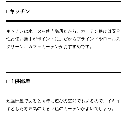
□キッチン
キッチンは水・火を使う場所だから、カーテン選びは安全
性と使い勝手がポイントに。だからブラインドやロールス
クリーン、カフェカーテンがおすすめです。
□子供部屋
勉強部屋であると同時に遊びの空間でもあるので、イキイ
キとした雰囲気の明るい色のカーテンがよいでしょう。