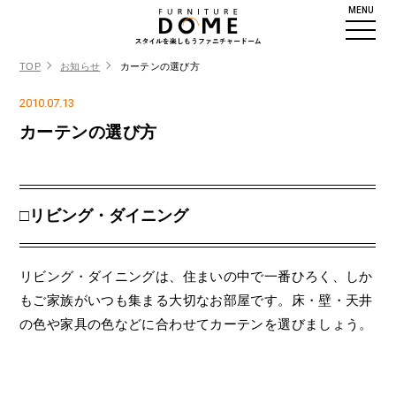
MENU
TOP
お知らせ
カーテンの選び方
2010.07.13
カーテンの選び方
□リビング・ダイニング
リビング・ダイニングは、住まいの中で一番ひろく、しか
もご家族がいつも集まる大切なお部屋です。床・壁・天井
の色や家具の色などに合わせてカーテンを選びましょう。