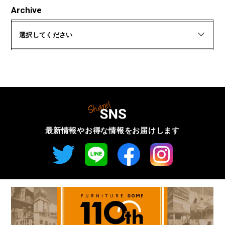
Archive
選択してください
最新情報やお得な情報を
お届けします