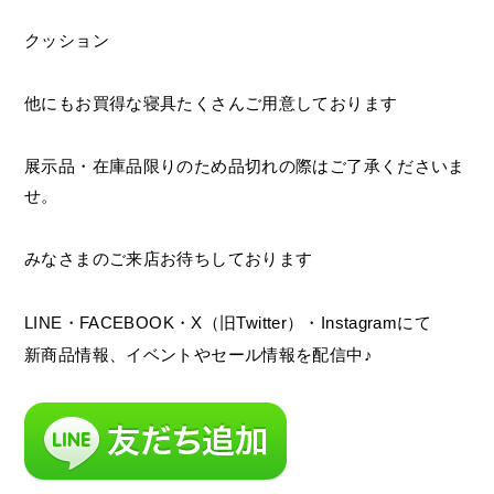
クッション
他にもお買得な寝具たくさんご用意しております
展示品・在庫品限りのため品切れの際はご了承くださいま
せ。
みなさまのご来店お待ちしております
LINE・FACEBOOK・X（旧Twitter）・Instagramにて
新商品情報、イベントやセール情報を配信中♪