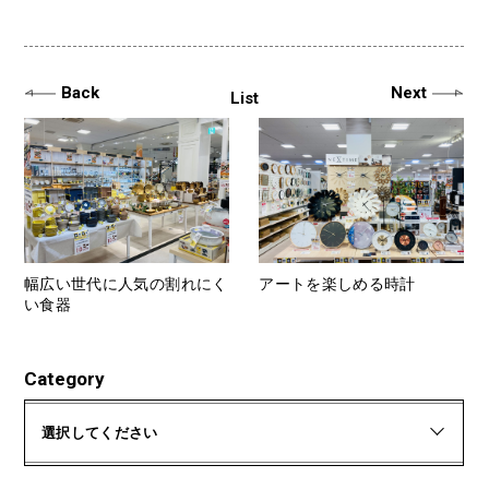
Back
Next
List
幅広い世代に人気の割れにく
アートを楽しめる時計
い食器
Category
選択してください