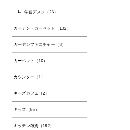
学習デスク（26）
カーテン・カーペット（132）
ガーデンファニチャー（8）
カーペット（10）
カウンター（1）
キーズカフェ（2）
キッズ（55）
キッチン雑貨（192）