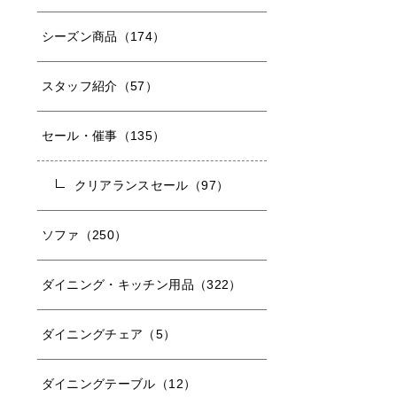
シーズン商品（174）
スタッフ紹介（57）
セール・催事（135）
クリアランスセール（97）
ソファ（250）
ダイニング・キッチン用品（322）
ダイニングチェア（5）
ダイニングテーブル（12）