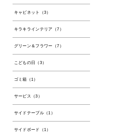
キャビネット（3）
キラキラインテリア（7）
グリーン＆フラワー（7）
こどもの日（3）
ゴミ箱（1）
サービス（3）
サイドテーブル（1）
サイドボード（1）