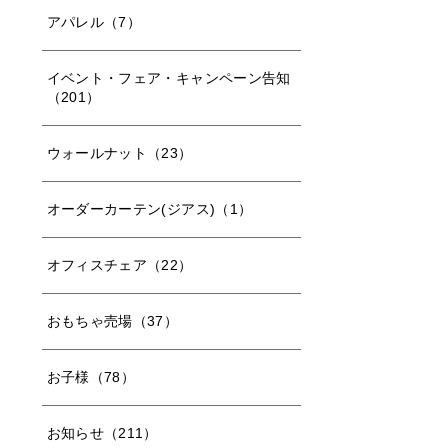
アパレル（7）
イベント・フェア・キャンペーン告知
（201）
ウォールナット（23）
オーダーカーテン(ジアス)（1）
オフィスチェア（22）
おもちゃ売場（37）
お子様（78）
お知らせ（211）