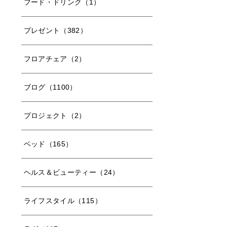
フード・ドリンク（1）
プレゼント（382）
フロアチェア（2）
ブログ（1100）
プロジェクト（2）
ベッド（165）
ヘルス＆ビューティー（24）
ライフスタイル（115）