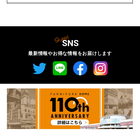
最新情報やお得な情報を
お届けします