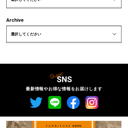
Archive
選択してください
最新情報やお得な情報を
お届けします