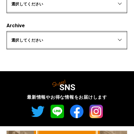
選択してください
Archive
選択してください
最新情報やお得な情報を
お届けします