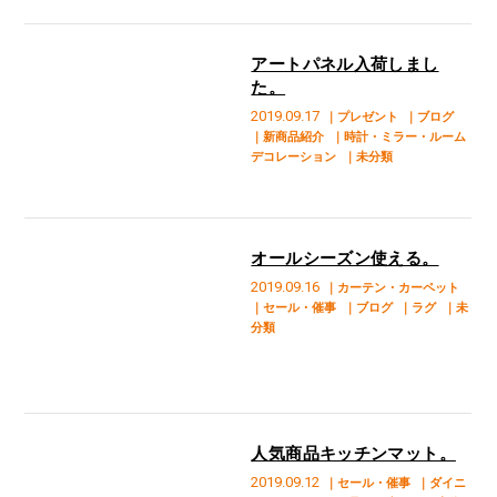
アートパネル入荷しまし
た。
2019.09.17
｜プレゼント
｜ブログ
｜新商品紹介
｜時計・ミラー・ルーム
デコレーション
｜未分類
オールシーズン使える。
2019.09.16
｜カーテン・カーペット
｜セール・催事
｜ブログ
｜ラグ
｜未
分類
人気商品キッチンマット。
2019.09.12
｜セール・催事
｜ダイニ