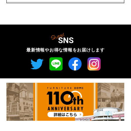
最新情報やお得な情報を
お届けします