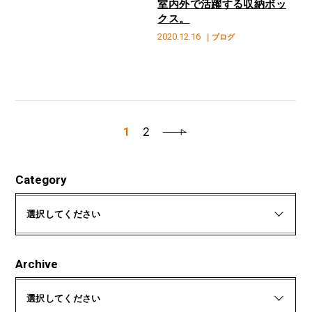
室内外で活躍する収納ボッ
クス。
2020.12.16
｜ブログ
1
2
Category
選択してください
Archive
選択してください