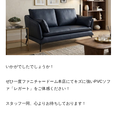
いかがでしたでしょうか！
ぜひ一度ファニチャードーム本店にてキズに強いPVCソフ
ァ「レガート」をご体感ください！
スタッフ一同、心よりお待ちしております！