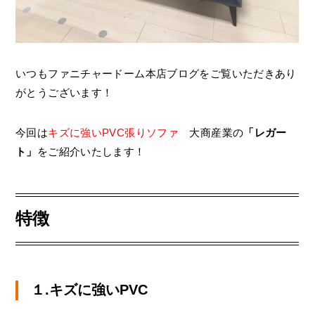
いつもファニチャードーム本店ブログをご覧いただきあり
がとうございます！
今回は
キズに強いPVC張りソファ
大商産業の
「レガー
ト」
をご紹介いたします！
特徴
１.キズに強いPVC