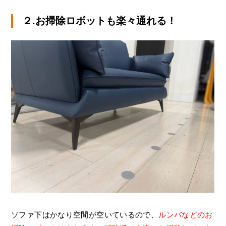
２.お掃除ロボットも楽々通れる！
ソファ下はかなり空間が空いているので、
ルンバなどのお