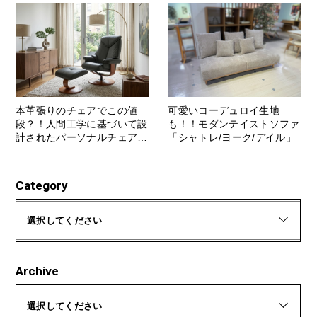
本革張りのチェアでこの値
可愛いコーデュロイ生地
段？！人間工学に基づいて設
も！！モダンテイストソファ
計されたパーソナルチェア
「シャトレ/ヨーク/デイル」
「レジーナ」
Category
選択してください
Archive
選択してください