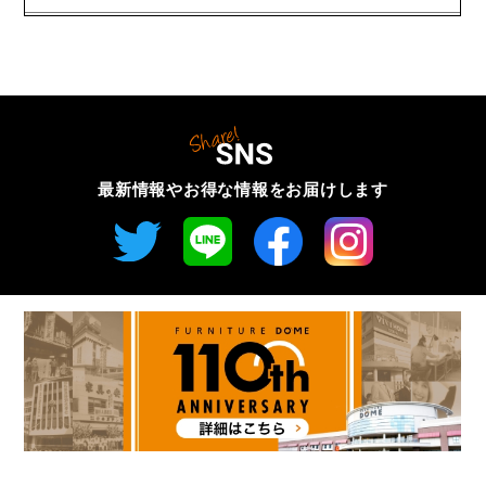
最新情報やお得な情報を
お届けします