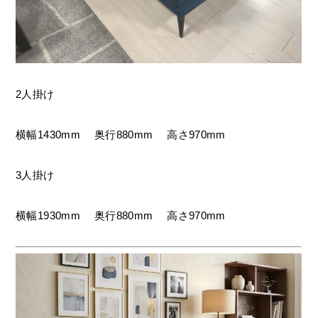
2人掛け
横幅1430mm 奥行880mm 高さ970mm
3人掛け
横幅1930mm 奥行880mm 高さ970mm