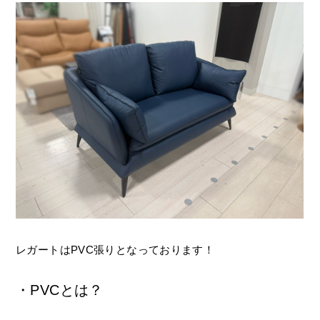
レガートはPVC張りとなっております！
・PVCとは？